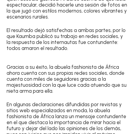
espectacular, decidió hacerle una sesión de fotos en
la que jugó con estilos modernos, colores vibrantes y
escenarios rurales.
El resultado dejó satisfechas a ambas partes, por lo
que Kaumba publicó su trabajo en redes sociales, y
la respuesta de los internautas fue contundente:
todos amaron el resultado.
Gracias a su éxito, la abuela fashionista de África
ahora cuenta con sus propias redes sociales, donde
cuenta con miles de seguidores gracias a la
majestuosidad con la que luce cada atuendo que su
nieta arma para ella.
En algunas declaraciones difundidas por revistas y
sitios web especializados en moda, la abuela
fashionista de África lanza un mensaje contundente
en el que destaca la importancia de mirar hacia el
futuro y dejar del lado las opiniones de los demás,