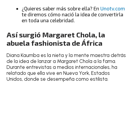
¿Quieres saber más sobre ella? En
Unotv.com
te diremos cómo nació la idea de convertirla
en toda una celebridad.
Así surgió Margaret Chola, la
abuela fashionista de África
Diana Kaumba es la nieta y la mente maestra detrás
de la idea de lanzar a Margaret Chola a la fama.
Durante entrevistas a medios internacionales, ha
relatado que ella vive en Nueva York, Estados
Unidos, donde se desempeña como estilista.