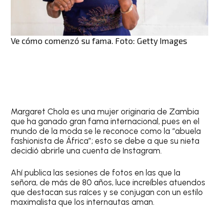
Ve cómo comenzó su fama. Foto: Getty Images
Margaret Chola es una mujer originaria de Zambia
que ha ganado gran fama internacional, pues en el
mundo de la moda se le reconoce como la “abuela
fashionista de África”; esto se debe a que su nieta
decidió abrirle una cuenta de Instagram.
Ahí publica las sesiones de fotos en las que la
señora, de más de 80 años, luce increíbles atuendos
que destacan sus raíces y se conjugan con un estilo
maximalista que los internautas aman.