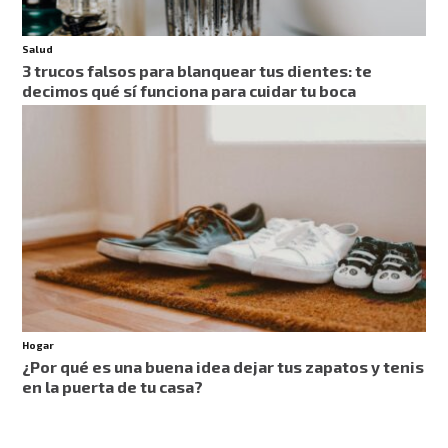
Salud
3 trucos falsos para blanquear tus dientes: te
decimos qué sí funciona para cuidar tu boca
Hogar
¿Por qué es una buena idea dejar tus zapatos y tenis
en la puerta de tu casa?