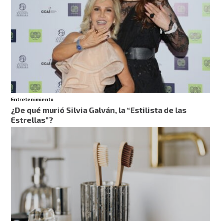
Entretenimiento
¿De qué murió Silvia Galván, la “Estilista de las
Estrellas”?