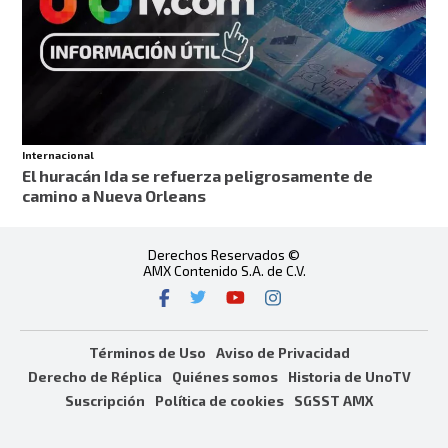
Internacional
El huracán Ida se refuerza peligrosamente de
camino a Nueva Orleans
Derechos Reservados ©
AMX Contenido S.A. de C.V.
Términos de Uso
Aviso de Privacidad
Derecho de Réplica
Quiénes somos
Historia de UnoTV
Suscripción
Política de cookies
SGSST AMX