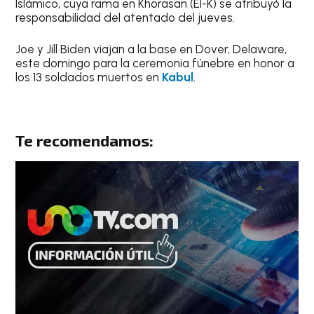
Islámico, cuya rama en Khorasan (EI-K) se atribuyó la
responsabilidad del atentado del jueves.
Joe y Jill Biden viajan a la base en Dover, Delaware,
este domingo para la ceremonia fúnebre en honor a
los 13 soldados muertos en
Kabul
.
Te recomendamos: