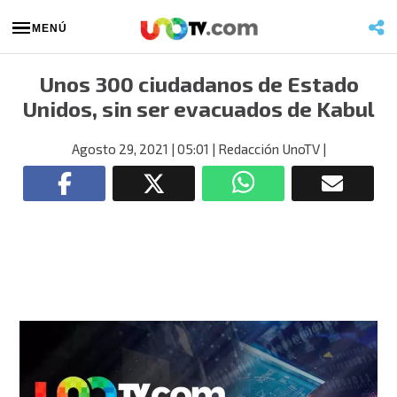
MENÚ
Unos 300 ciudadanos de Estado
Unidos, sin ser evacuados de Kabul
Agosto 29, 2021
| 05:01
| Redacción UnoTV
|