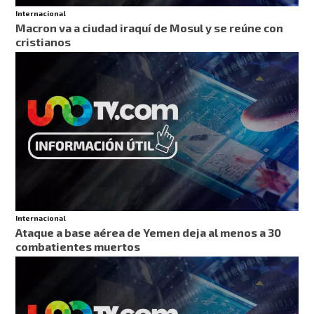
Internacional
Macron va a ciudad iraquí de Mosul y se reúne con
cristianos
Internacional
Ataque a base aérea de Yemen deja al menos a 30
combatientes muertos