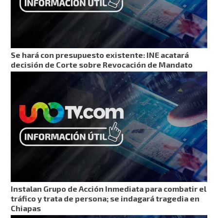
Se hará con presupuesto existente: INE acatará
decisión de Corte sobre Revocación de Mandato
Instalan Grupo de Acción Inmediata para combatir el
tráfico y trata de persona; se indagará tragedia en
Chiapas