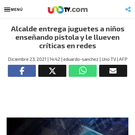
MENÚ
Alcalde entrega juguetes a niños
enseñando pistola y le llueven
críticas en redes
Diciembre 23, 2021
| 14:42
| eduardo-sanchez
| Uno TV | AFP