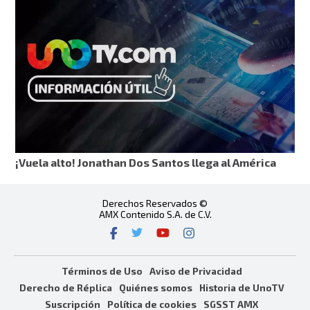
¡Vuela alto! Jonathan Dos Santos llega al América
Derechos Reservados ©
AMX Contenido S.A. de C.V.
Términos de Uso
Aviso de Privacidad
Derecho de Réplica
Quiénes somos
Historia de UnoTV
Suscripción
Política de cookies
SGSST AMX