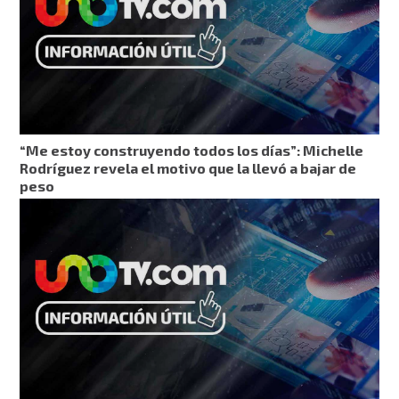
“Me estoy construyendo todos los días”: Michelle
Rodríguez revela el motivo que la llevó a bajar de
peso