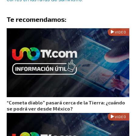
Te recomendamos:
VIDEO
“Cometa diablo” pasará cerca de la Tierra: ¿cuándo
se podrá ver desde México?
VIDEO