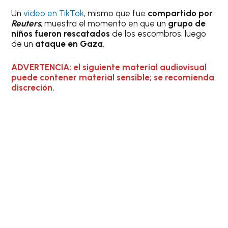
Un
video en TikTok
, mismo que fue
compartido por
Reuters
, muestra el momento en que un
grupo de
niños fueron rescatados
de los escombros, luego
de un
ataque en Gaza
.
ADVERTENCIA: el siguiente material audiovisual
puede contener material sensible; se recomienda
discreción.