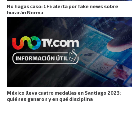
No hagas caso: CFE alerta por fake news sobre
huracán Norma
México lleva cuatro medallas en Santiago 2023;
quiénes ganaron y en qué disciplina