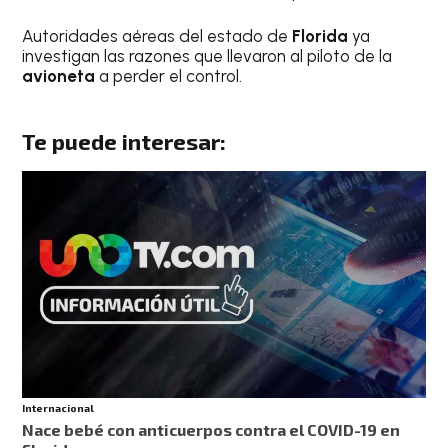
Autoridades aéreas del estado de
Florida
ya
investigan las razones que llevaron al piloto de la
avioneta
a perder el control.
Te puede interesar:
Internacional
Nace bebé con anticuerpos contra el COVID-19 en