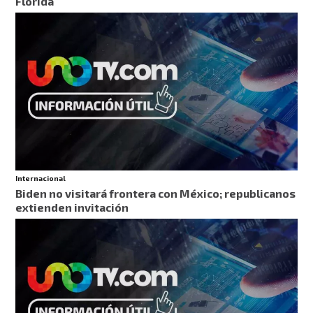
Florida
Internacional
Biden no visitará frontera con México; republicanos
extienden invitación