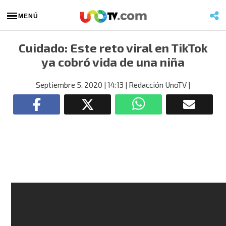
MENÚ
Cuidado: Este reto viral en TikTok
ya cobró vida de una niña
Septiembre 5, 2020
| 14:13
| Redacción UnoTV
|