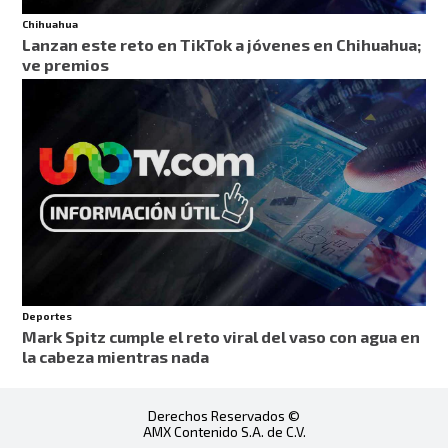
Chihuahua
Lanzan este reto en TikTok a jóvenes en Chihuahua;
ve premios
Deportes
Mark Spitz cumple el reto viral del vaso con agua en
la cabeza mientras nada
Derechos Reservados ©
AMX Contenido S.A. de C.V.