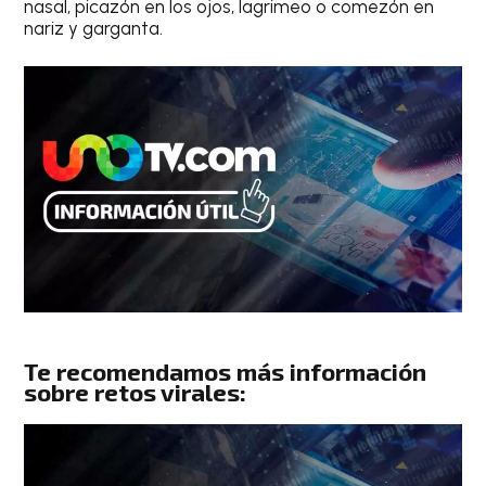
nasal, picazón en los ojos, lagrimeo o comezón en
nariz y garganta.
Te recomendamos más información
sobre retos virales: