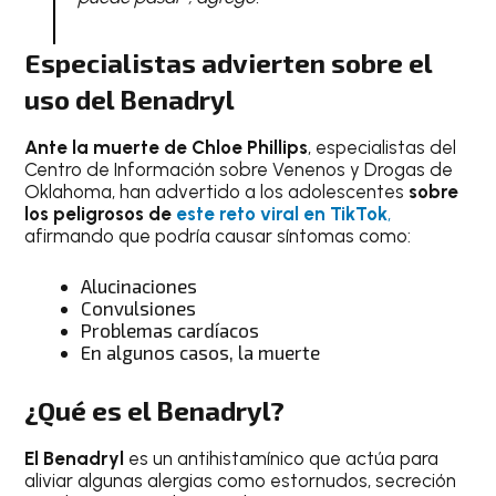
Especialistas advierten sobre el
uso del Benadryl
Ante la muerte de Chloe Phillips
, especialistas del
Centro de Información sobre Venenos y Drogas de
Oklahoma, han advertido a los adolescentes
sobre
los peligrosos de
este reto viral en TikTok
,
afirmando que podría causar síntomas como:
Alucinaciones
Convulsiones
Problemas cardíacos
En algunos casos, la muerte
¿Qué es el Benadryl?
El Benadryl
es un antihistamínico que actúa para
aliviar algunas alergias como estornudos, secreción