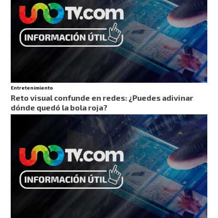
Entretenimiento
Reto visual confunde en redes: ¿Puedes adivinar
dónde quedó la bola roja?