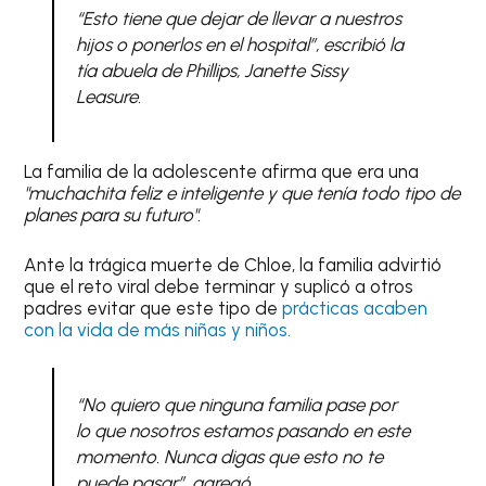
“Esto tiene que dejar de llevar a nuestros
hijos o ponerlos en el hospital”
, escribió la
tía abuela de Phillips, Janette Sissy
Leasure.
La familia de la adolescente afirma que era una
"muchachita feliz e inteligente y que tenía todo tipo de
planes para su futuro".
Ante la trágica muerte de Chloe, la familia advirtió
que el reto viral debe terminar y suplicó a otros
padres evitar que este tipo de
prácticas acaben
con la vida de más niñas y niños.
“No quiero que ninguna familia pase por
lo que nosotros estamos pasando en este
momento. Nunca digas que esto no te
puede pasar”,
agregó.