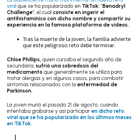
viral
que se ha popularizado en
TikTok: "Benadryl
Challenge"
, el cual
consiste en ingerir el
antihistamínico con dicho nombre y compartir su
experiencia en la famosa plataforma de videos.
Tras la muerte de la joven, la familia advierte
que este peligroso reto debe terminar.
Chloe Phillips,
quien cursaba el segundo año de
secundaria,
sufrió una sobredosis del
medicamento
que generalmente se utiliza para
tratar alergias y en algunos casos, para combatir
síntomas relacionados con la
enfermedad de
Parkinson.
La joven murió el pasado 21 de agosto, cuando
intentaba grabarse y así participar
en dicho reto
viral que se ha popularizado en los últimos meses
en TikTok.