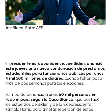
Joe Biden. Foto: AFP
El p
residente estadounidense, Joe Biden, anunció
este jueves una nueva condonación de préstamos
estudiantiles para funcionarios públicos por unos
4 mil 500 millones de dólares
, cuando faltan poco
más de dos semanas para las elecciones.
La medida beneficia a unas
60 mil personas en
todo el país, según la Casa Blanca,
que destacó
los esfuerzos de Biden y de la vicepresidenta,
Kamala Harris, para ampliar el perdón de estas