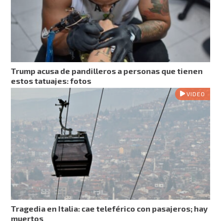
Trump acusa de pandilleros a personas que tienen
estos tatuajes: fotos
VIDEO
Tragedia en Italia: cae teleférico con pasajeros; hay
muertos