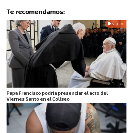
Te recomendamos:
VIDEO
Papa Francisco podría presenciar el acto del
Viernes Santo en el Coliseo