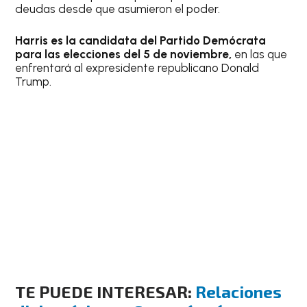
deudas desde que asumieron el poder.
Harris es la candidata del Partido Demócrata
para las elecciones del 5 de noviembre,
en las que
enfrentará al expresidente republicano Donald
Trump.
TE PUEDE INTERESAR:
Relaciones