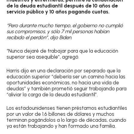
de la deuda estudiantil después de 10 años de
servicio público y 10 años pagando cuotas.
“Pero durante mucho tiempo, el gobierno no cumplió
sus compromisos, y sólo 7 mil personas habían
recibido el perdón”, dijo Biden.
“Nunca dejaré de trabajar para que la educación
superior sea asequible”, agregó.
Harris dijo en una declaración por separado que la
educación superior “debería ser un camino hacia las
oportunidades económicas, no hacia una vida de
deudas” y también prometió seguir trabajando para
“aliviar la carga de la deuda estudiantil”.
Los estadounidenses tienen préstamos estudiantiles
por un valor de 1.6 billones de dólares y muchos
terminan pagándolos a lo largo de décadas, cuando
ya están trabajando y han formado una familia.