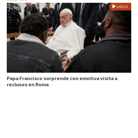
VIDEO
Papa Francisco sorprende con emotiva visita a
reclusos en Roma