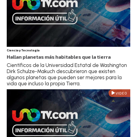
Ciencia y Tecnología
Hallan planetas más habitables que la tierra
Científicos de la Universidad Estatal de Washington
Dirk Schulze-Makuch descubrieron que existen
algunos planetas que pueden ser mejores para la
vida que incluso la propia Tierra.
VIDEO