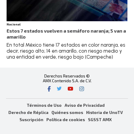
Nacional
Estos 7 estados vuelven a semáforo naranja; 5 van a
amarillo
En total México tiene 17 estados en color naranja, es
decir, riesgo alto; 14 en amarillo, con riesgo medio y
una entidad en verde, riesgo bajo (Campeche)
Derechos Reservados ©
AMX Contenido S.A. de C.V.
Términos de Uso
Aviso de Privacidad
Derecho de Réplica
Quiénes somos
Historia de UnoTV
Suscripción
Política de cookies
SGSST AMX