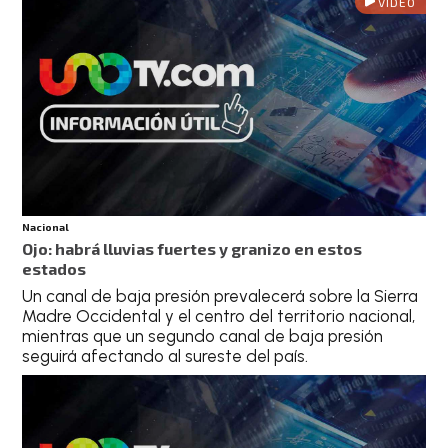
VIDEO
Nacional
Ojo: habrá lluvias fuertes y granizo en estos
estados
Un canal de baja presión prevalecerá sobre la Sierra
Madre Occidental y el centro del territorio nacional,
mientras que un segundo canal de baja presión
seguirá afectando al sureste del país.