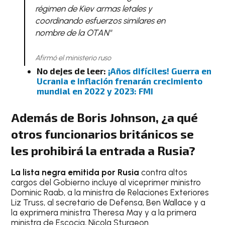
régimen de Kiev armas letales y
coordinando esfuerzos similares en
nombre de la OTAN"
Afirmó el ministerio ruso
No dejes de leer:
¡Años difíciles! Guerra en
Ucrania e inflación frenarán crecimiento
mundial en 2022 y 2023: FMI
Además de Boris Johnson, ¿a qué
otros funcionarios británicos se
les prohibirá la entrada a Rusia?
La lista negra emitida por Rusia
contra altos
cargos del Gobierno incluye al viceprimer ministro
Dominic Raab, a la ministra de Relaciones Exteriores
Liz Truss, al secretario de Defensa, Ben Wallace y a
la exprimera ministra Theresa May y a la primera
ministra de Escocia, Nicola Sturgeon.