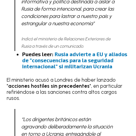
informativa y política destinada a aislar a
Rusia de forma intencional, para crear las
condiciones para lastrar a nuestro país y
estrangular a nuestra economía"
Indicó el ministerio de Relaciones Exteriores de
Rusia a través de un comunicado.
Puedes leer:
Rusia advierte a EU y aliados
de "consecuencias para la seguridad
internacional" si militarizan Ucrania
El ministerio acusó a Londres de haber lanzado
"
acciones hostiles sin precedentes
", en particular
refiriéndose a las sanciones contra altos cargos
rusos.
“Los dirigentes británicos están
agravando deliberadamente la situación
en torno a Ucrania, entregándole al