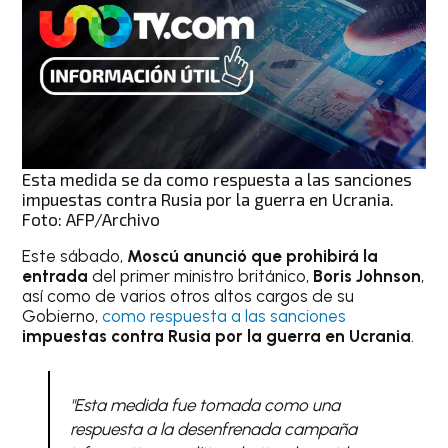
Esta medida se da como respuesta a las sanciones
impuestas contra Rusia por la guerra en Ucrania.
Foto: AFP/Archivo
Este sábado,
Moscú anunció que prohibirá la
entrada
del primer ministro británico,
Boris Johnson
,
así como de varios otros altos cargos de su
Gobierno,
como respuesta a las sanciones
impuestas contra Rusia por la guerra en Ucrania
.
"Esta medida fue tomada como una
respuesta a la desenfrenada campaña