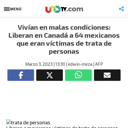
MENÚ
Vivían en malas condiciones:
Liberan en Canadá a 64 mexicanos
que eran víctimas de trata de
personas
Marzo 3, 2023
| 13:30
| edwin-meza
| AFP