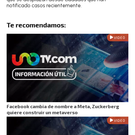
notificado casos recientemente.
Te recomendamos:
VIDEO
Facebook cambia de nombre a Meta, Zuckerberg
quiere construir un metaverso
VIDEO