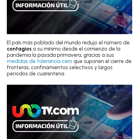
El país más poblado del mundo redujo el número de
contagios
a su mínimo desde el comienzo de la
pandemia la pasada primavera, gracias a sus
medidas de tolerancia cero
que suponen el cierre de
fronteras, confinamientos selectivos y largos
periodos de cuarentena.