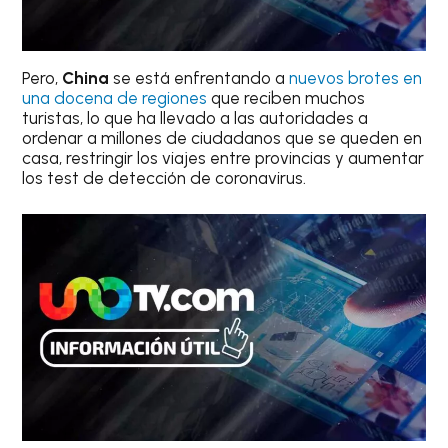
Pero,
China
se está enfrentando a
nuevos brotes en
una docena de regiones
que reciben muchos
turistas, lo que ha llevado a las autoridades a
ordenar a millones de ciudadanos que se queden en
casa, restringir los viajes entre provincias y aumentar
los test de detección de coronavirus.