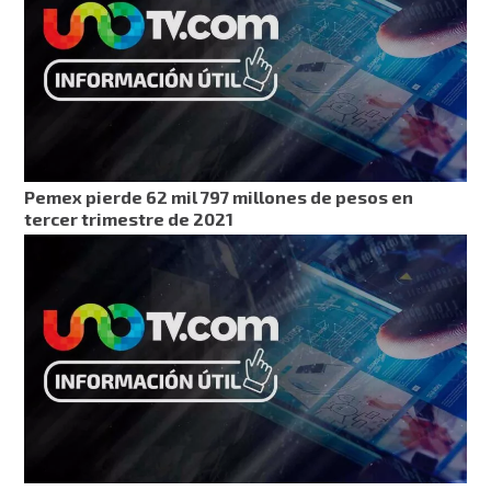
Pemex pierde 62 mil 797 millones de pesos en
tercer trimestre de 2021