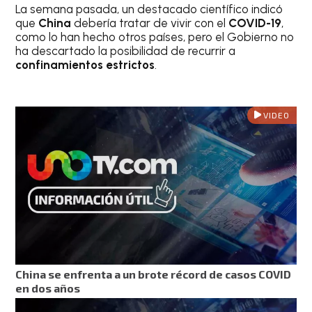
La semana pasada, un destacado científico indicó
que
China
debería tratar de vivir con el
COVID-19
,
como lo han hecho otros países, pero el Gobierno no
ha descartado la posibilidad de recurrir a
confinamientos estrictos
.
VIDEO
China se enfrenta a un brote récord de casos COVID
en dos años