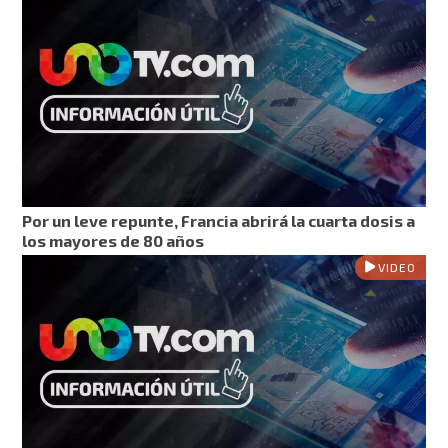
Por un leve repunte, Francia abrirá la cuarta dosis a
los mayores de 80 años
VIDEO