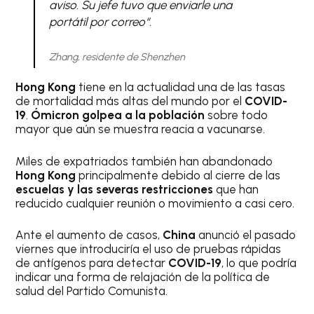
aviso. Su jefe tuvo que enviarle una
portátil por correo
“.
Zhang, residente de Shenzhen
Hong Kong
tiene en la actualidad una de las tasas
de mortalidad más altas del mundo por el
COVID-
19
.
Ómicron golpea a la población
sobre todo
mayor que aún se muestra reacia a vacunarse.
Miles de expatriados también han abandonado
Hong Kong
principalmente debido al cierre de las
escuelas y las severas restricciones
que han
reducido cualquier reunión o movimiento a casi cero.
Ante el aumento de casos,
China
anunció el pasado
viernes que introduciría el uso de pruebas rápidas
de antígenos para detectar
COVID-19
, lo que podría
indicar una forma de relajación de la política de
salud del Partido Comunista.