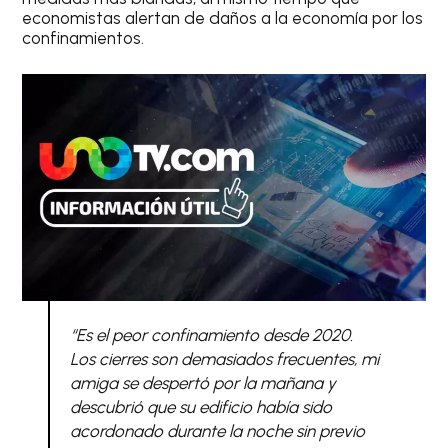
economistas alertan de daños a la economía por los
confinamientos.
“
Es el peor confinamiento desde 2020.
Los cierres son demasiados frecuentes, mi
amiga se despertó por la mañana y
descubrió que su edificio había sido
acordonado durante la noche sin previo