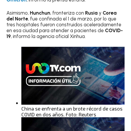
Asimismo,
Hunchun
, fronteriza con
Rusia
y
Corea
del Norte
, fue confinada el 1 de marzo, por lo que
tres hospitales fueron construidos aceleradamente
en esa ciudad para atender a pacientes de
COVID-
19
, informó la agencia oficial Xinhua.
China se enfrenta a un brote récord de casos
COVID en dos años. Foto: Reuters