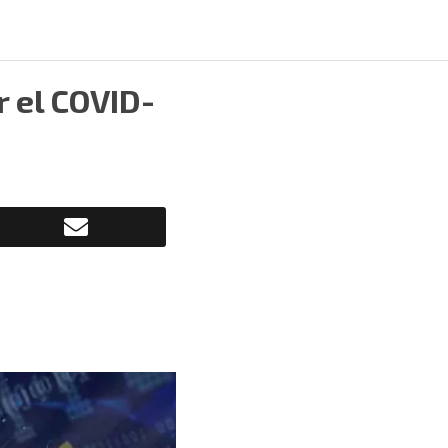
r el COVID-