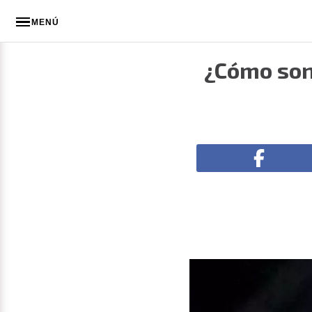
MENÚ
¿Cómo son 