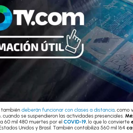
también
deberán funcionar con clases a distancia
, como 
o
, cuando se suspendieron las actividades presenciales.
Mé
la 60 mil 480 muertes por el
COVID-19
, lo que lo convierte
tados Unidos y Brasil. También contabiliza 560 mil 164
ca