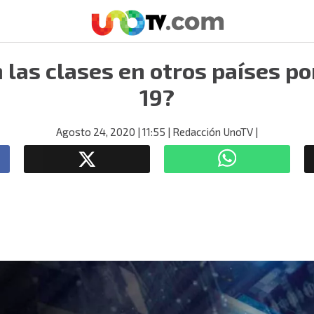
las clases en otros países po
19?
Agosto 24, 2020
| 11:55
| Redacción UnoTV
|