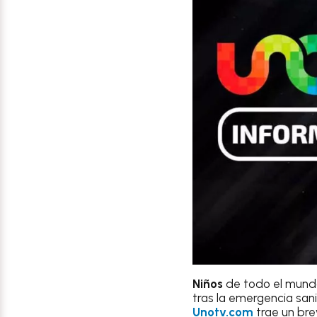
Niños
de todo el mund
tras la emergencia san
Unotv.com
trae un bre