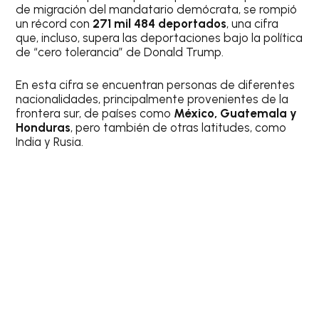
de migración del mandatario demócrata, se rompió
un récord con
271 mil 484 deportados
, una cifra
que, incluso, supera las deportaciones bajo la política
de “cero tolerancia” de Donald Trump.
En esta cifra se encuentran personas de diferentes
nacionalidades, principalmente provenientes de la
frontera sur, de países como
México, Guatemala y
Honduras
, pero también de otras latitudes, como
India y Rusia.