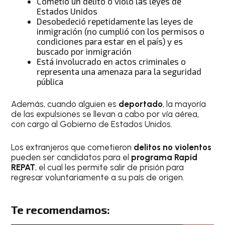
Cometió un delito o violó las leyes de
Estados Unidos
Desobedeció repetidamente las leyes de
inmigración (no cumplió con los permisos o
condiciones para estar en el país) y es
buscado por inmigración
Está involucrado en actos criminales o
representa una amenaza para la seguridad
pública
Además, cuando alguien es
deportado
, la mayoría
de las expulsiones se llevan a cabo por vía aérea,
con cargo al Gobierno de Estados Unidos.
Los extranjeros que cometieron
delitos no violentos
pueden ser candidatos para el
programa Rapid
REPAT
, el cual les permite salir de prisión para
regresar voluntariamente a su país de origen.
Te recomendamos: