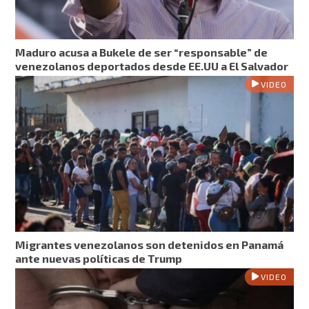
Maduro acusa a Bukele de ser “responsable” de
venezolanos deportados desde EE.UU a El Salvador
VIDEO
Migrantes venezolanos son detenidos en Panamá
ante nuevas políticas de Trump
VIDEO