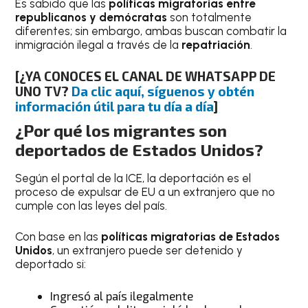
Es sabido que las
políticas migratorias entre
republicanos y demócratas
son totalmente
diferentes; sin embargo, ambas buscan combatir la
inmigración ilegal a través de la
repatriación
.
[¿YA CONOCES EL CANAL DE WHATSAPP DE
UNO TV?
Da clic aquí, síguenos y obtén
información útil para tu día a día
]
¿Por qué los migrantes son
deportados de Estados Unidos?
Según el portal de la ICE, la deportación es el
proceso de expulsar de EU a un extranjero que no
cumple con las leyes del país.
Con base en las
políticas migratorias de Estados
Unidos
, un extranjero puede ser detenido y
deportado si:
Ingresó al país ilegalmente