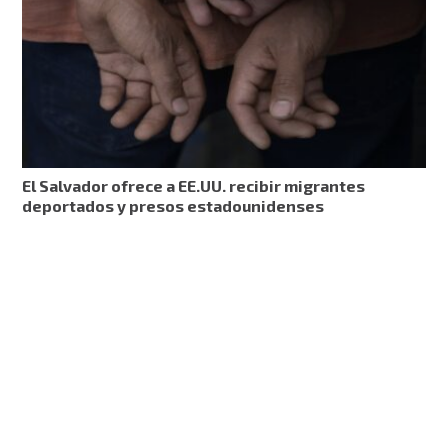
El Salvador ofrece a EE.UU. recibir migrantes
deportados y presos estadounidenses