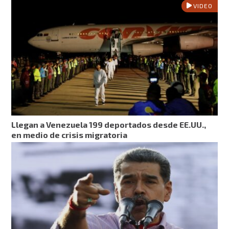
VIDEO
Llegan a Venezuela 199 deportados desde EE.UU.,
en medio de crisis migratoria