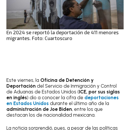
En 2024 se reportó la deportación de 411 menores
migrantes. Foto: Cuartoscuro
Este viernes, la
Oficina de Detención y
Deportación
del Servicio de Inmigración y Control
de Aduanas de Estados Unidos (
ICE, por sus siglas
en inglés
) dio a conocer la cifra de
deportaciones
en Estados Unidos
durante el último año de la
administración de Joe Biden
, entre los que
destacan los de nacionalidad mexicana.
La noticia sorprendió, pues, a pesar de las políticas