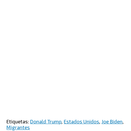
Etiquetas:
Donald Trump
,
Estados Unidos
,
Joe Biden
,
Migrantes