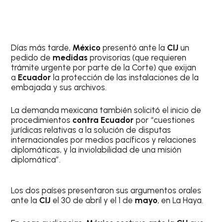
Días más tarde,
México
presentó ante la
CIJ
un
pedido de
medidas
provisorias (que requieren
trámite urgente por parte de la Corte) que exijan
a
Ecuador
la protección de las instalaciones de la
embajada y sus archivos.
La demanda mexicana también solicitó el inicio de
procedimientos
contra
Ecuador
por “cuestiones
jurídicas relativas a la solución de disputas
internacionales por medios pacíficos y relaciones
diplomáticas, y la inviolabilidad de una misión
diplomática”.
Los dos países presentaron sus argumentos orales
ante la
CIJ
el 30 de abril y el 1 de
mayo
, en La Haya.