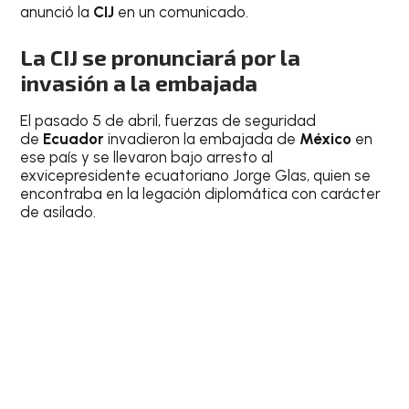
anunció la
CIJ
en un comunicado.
La CIJ se pronunciará por la
invasión a la embajada
El pasado 5 de abril, fuerzas de seguridad
de
Ecuador
invadieron la embajada de
México
en
ese país y se llevaron bajo arresto al
exvicepresidente ecuatoriano Jorge Glas, quien se
encontraba en la legación diplomática con carácter
de asilado.