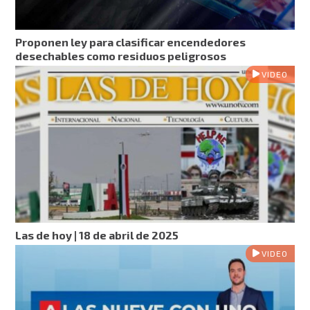
Proponen ley para clasificar encendedores
desechables como residuos peligrosos
VIDEO
Las de hoy | 18 de abril de 2025
VIDEO