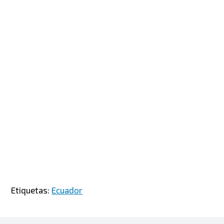
Etiquetas:
Ecuador