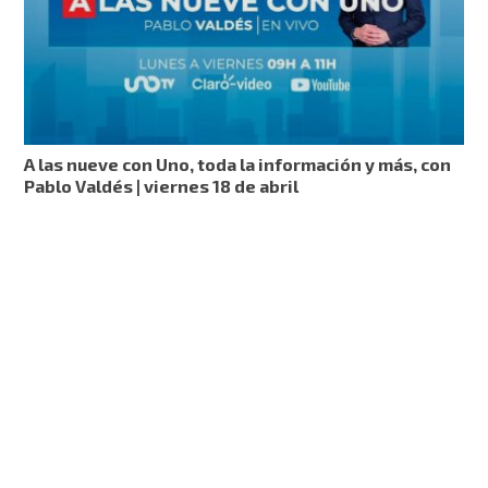
A las nueve con Uno, toda la información y más, con
Pablo Valdés | viernes 18 de abril