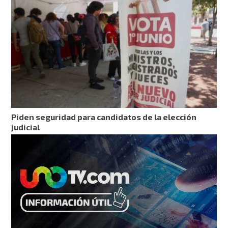
Piden seguridad para candidatos de la elección
judicial