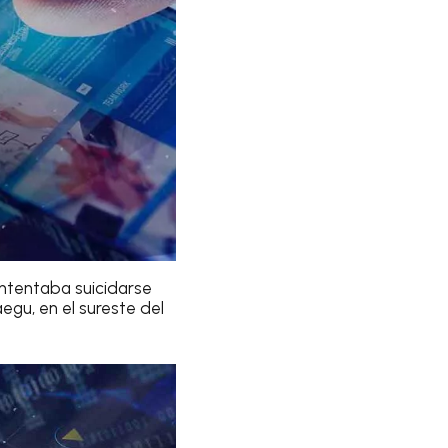
intentaba suicidarse
egu, en el sureste del