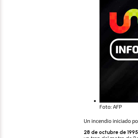
Foto: AFP
Un incendio iniciado p
28 de octubre de 199