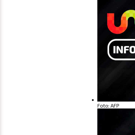
Foto: AFP