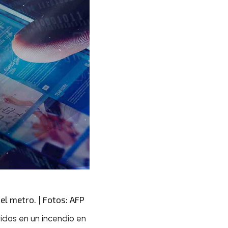
el metro. | Fotos: AFP
idas en un incendio en