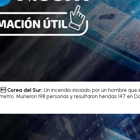
  Corea del Sur:
Un incendio iniciado por un hombre que 
metro. Murieron 198 personas y resultaron heridas 147 en Da