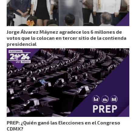
Jorge Álvarez Máynez agradece los 6 millones de
votos que lo colocan en tercer sitio de la contienda
presidencial
PREP: ¿Quién ganó las Elecciones en el Congreso
CDMX?