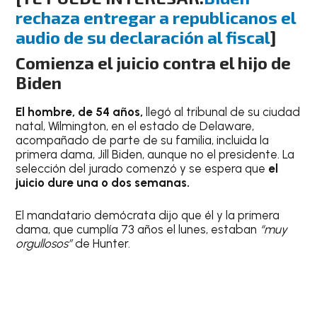
rechaza entregar a republicanos el
audio de su declaración al fiscal
]
Comienza el juicio contra el hijo de
Biden
El hombre, de 54 años,
llegó al tribunal de su ciudad
natal, Wilmington, en el estado de Delaware,
acompañado de parte de su familia, incluida la
primera dama, Jill Biden, aunque no el presidente. La
selección del jurado comenzó y se espera que
el
juicio dure una o dos semanas.
El mandatario demócrata dijo que él y la primera
dama, que cumplía 73 años el lunes, estaban
“muy
orgullosos”
de Hunter.