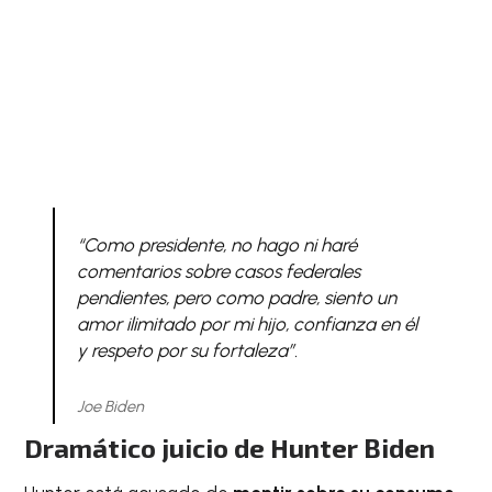
“Como presidente, no hago ni haré
comentarios sobre casos federales
pendientes, pero como padre, siento un
amor ilimitado por mi hijo, confianza en él
y respeto por su fortaleza”.
Joe Biden
Dramático juicio de Hunter Biden