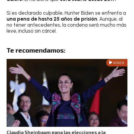
Si es declarado culpable, Hunter Biden se enfrenta a
una pena de hasta 25 años de prisión
. Aunque, al
no tener antecedentes, la condena será mucho más
leve, incluso sin cárcel.
Te recomendamos:
VIDEO
Claudia Sheinbaum gana las elecciones a la