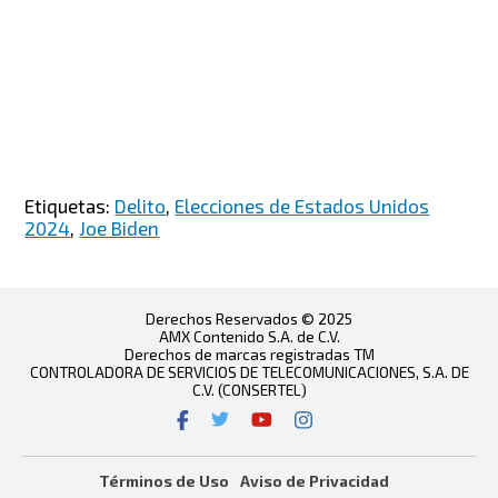
Etiquetas:
Delito
,
Elecciones de Estados Unidos
2024
,
Joe Biden
Derechos Reservados © 2025
AMX Contenido S.A. de C.V.
Derechos de marcas registradas TM
CONTROLADORA DE SERVICIOS DE TELECOMUNICACIONES, S.A. DE
C.V. (CONSERTEL)
Términos de Uso
Aviso de Privacidad