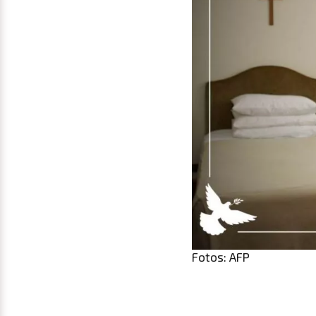
Fotos: AFP