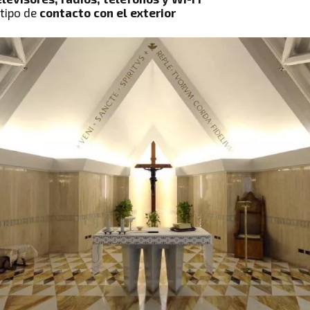
 tipo de
contacto con el exterior