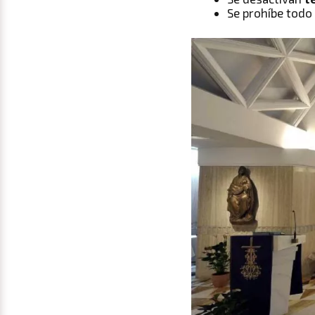
Se prohíbe todo