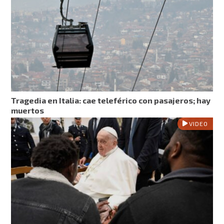
Tragedia en Italia: cae teleférico con pasajeros; hay
muertos
VIDEO