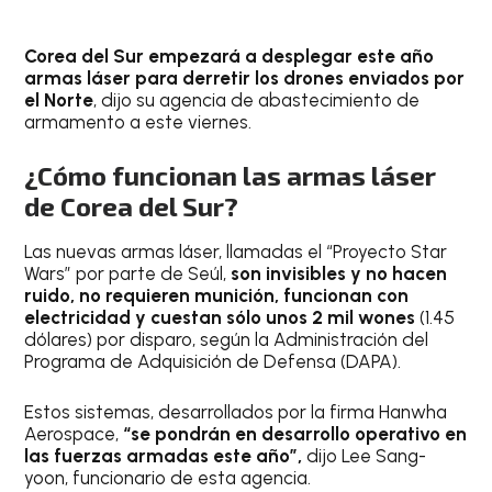
Corea del Sur empezará a desplegar este año
armas láser para derretir los drones enviados por
el Norte
, dijo su agencia de abastecimiento de
armamento a este viernes.
¿Cómo funcionan las armas láser
de Corea del Sur?
Las nuevas armas láser, llamadas el “Proyecto Star
Wars” por parte de Seúl,
son invisibles y no hacen
ruido, no requieren munición, funcionan con
electricidad y cuestan sólo unos 2 mil wones
(1.45
dólares) por disparo, según la Administración del
Programa de Adquisición de Defensa (DAPA).
Estos sistemas, desarrollados por la firma Hanwha
Aerospace,
“se pondrán en desarrollo operativo en
las fuerzas armadas este año”,
dijo Lee Sang-
yoon, funcionario de esta agencia.