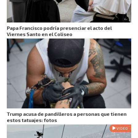
Papa Francisco podría presenciar el acto del
Viernes Santo en el Coliseo
Trump acusa de pandilleros a personas que tienen
estos tatuajes: fotos
VIDEO