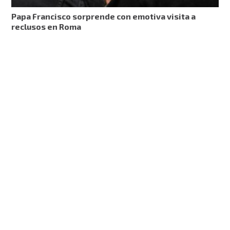
Papa Francisco sorprende con emotiva visita a
reclusos en Roma