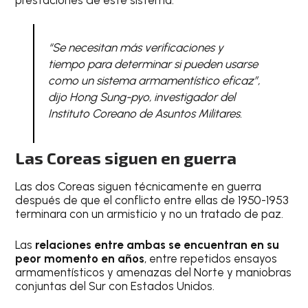
“Se necesitan más verificaciones y
tiempo para determinar si pueden usarse
como un sistema armamentístico eficaz”,
dijo Hong Sung-pyo, investigador del
Instituto Coreano de Asuntos Militares.
Las Coreas siguen en guerra
Las dos Coreas siguen técnicamente en guerra
después de que el conflicto entre ellas de 1950-1953
terminara con un armisticio y no un tratado de paz.
Las
relaciones entre ambas se encuentran en su
peor momento en años
, entre repetidos ensayos
armamentísticos y amenazas del Norte y maniobras
conjuntas del Sur con Estados Unidos.