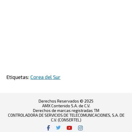
Etiquetas:
Corea del Sur
Derechos Reservados © 2025
AMX Contenido S.A. de C.V.
Derechos de marcas registradas TM
CONTROLADORA DE SERVICIOS DE TELECOMUNICACIONES, S.A. DE
C.V. (CONSERTEL)