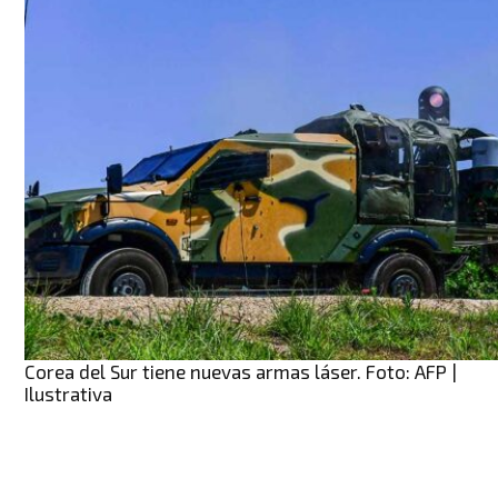
Corea del Sur tiene nuevas armas láser. Foto: AFP |
Ilustrativa