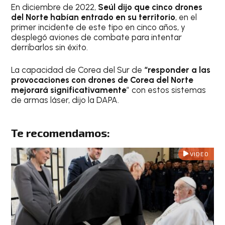
En diciembre de 2022,
Seúl dijo que cinco drones
del Norte habían entrado en su territorio
, en el
primer incidente de este tipo en cinco años, y
desplegó aviones de combate para intentar
derribarlos sin éxito.
La capacidad de Corea del Sur de
“responder a las
provocaciones con drones de Corea del Norte
mejorará significativamente
” con estos sistemas
de armas láser, dijo la DAPA.
Te recomendamos:
VIDEO