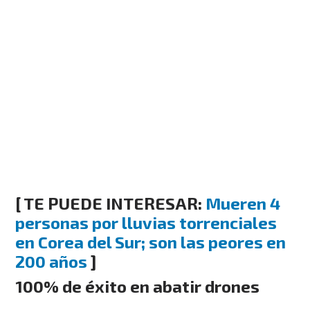
[ TE PUEDE INTERESAR:
Mueren 4
personas por lluvias torrenciales
en Corea del Sur; son las peores en
200 años
]
100% de éxito en abatir drones