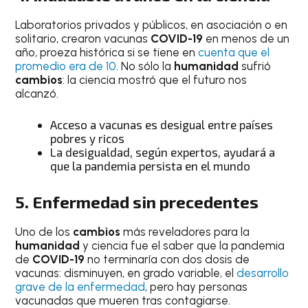
Laboratorios privados y públicos, en asociación o en
solitario, crearon vacunas
COVID-19
en menos de un
año, proeza histórica si se tiene en
cuenta que el
promedio era de 10
. No sólo la
humanidad
sufrió
cambios
: la ciencia mostró que el futuro nos
alcanzó.
Acceso a vacunas es desigual entre países
pobres y ricos
La desigualdad, según expertos, ayudará a
que la pandemia persista en el mundo
5. Enfermedad sin precedentes
Uno de los
cambios
más reveladores para la
humanidad
y ciencia fue el saber que la pandemia
de
COVID-19
no terminaría con dos dosis de
vacunas: disminuyen, en grado variable, el
desarrollo
grave de la enfermedad
, pero hay personas
vacunadas que mueren tras contagiarse.