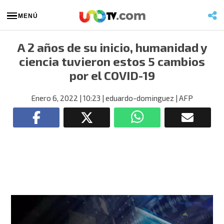
MENÚ
A 2 años de su inicio, humanidad y
ciencia tuvieron estos 5 cambios
por el COVID-19
Enero 6, 2022
| 10:23
| eduardo-dominguez
| AFP