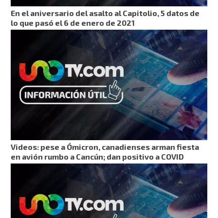
En el aniversario del asalto al Capitolio, 5 datos de
lo que pasó el 6 de enero de 2021
Videos: pese a Ómicron, canadienses arman fiesta
en avión rumbo a Cancún; dan positivo a COVID