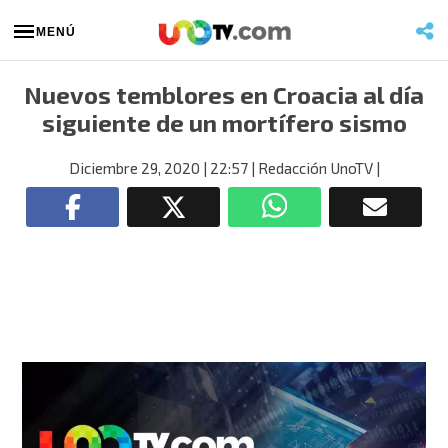
MENÚ
Nuevos temblores en Croacia al día
siguiente de un mortífero sismo
Diciembre 29, 2020
| 22:57
| Redacción UnoTV
|