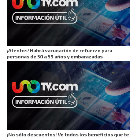
¡Atentos! Habrá vacunación de refuerzo para
personas de 50 a 59 años y embarazadas
¡No sólo descuentos! Ve todos los beneficios que te