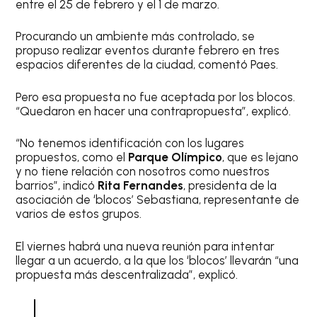
entre el 25 de febrero y el 1 de marzo.
Procurando un ambiente más controlado, se
propuso realizar eventos durante febrero en tres
espacios diferentes de la ciudad, comentó Paes.
Pero esa propuesta no fue aceptada por los blocos.
“Quedaron en hacer una contrapropuesta”, explicó.
“No tenemos identificación con los lugares
propuestos, como el
Parque Olímpico
, que es lejano
y no tiene relación con nosotros como nuestros
barrios”, indicó
Rita Fernandes
, presidenta de la
asociación de ‘blocos’ Sebastiana, representante de
varios de estos grupos.
El viernes habrá una nueva reunión para intentar
llegar a un acuerdo, a la que los ‘blocos’ llevarán “una
propuesta más descentralizada”, explicó.