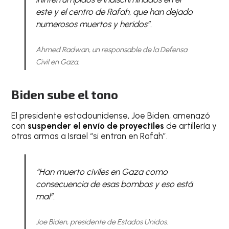
este y el centro de Rafah, que han dejado
numerosos muertos y heridos”.
Ahmed Radwan, un responsable de la Defensa
Civil en Gaza.
Biden sube el tono
El presidente estadounidense, Joe Biden, amenazó
con
suspender el envío de proyectiles
de artillería y
otras armas a Israel “si entran en Rafah”.
“Han muerto civiles en Gaza como
consecuencia de esas bombas y eso está
mal”.
Joe Biden, presidente de Estados Unidos.