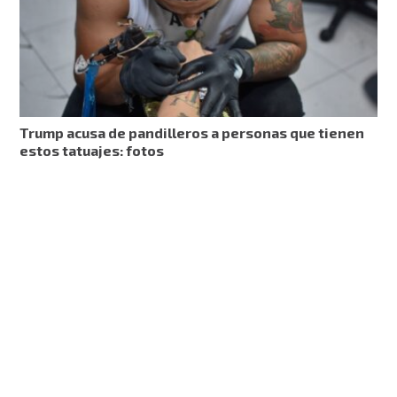
Trump acusa de pandilleros a personas que tienen
estos tatuajes: fotos