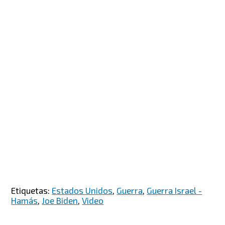
Etiquetas:
Estados Unidos
,
Guerra
,
Guerra Israel -
Hamás
,
Joe Biden
,
Video