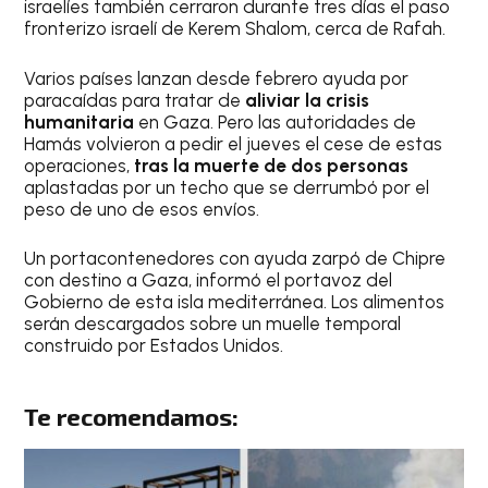
israelíes también cerraron durante tres días el paso
fronterizo israelí de Kerem Shalom, cerca de Rafah.
Varios países lanzan desde febrero ayuda por
paracaídas para tratar de
aliviar la crisis
humanitaria
en Gaza. Pero las autoridades de
Hamás volvieron a pedir el jueves el cese de estas
operaciones,
tras la muerte de dos personas
aplastadas por un techo que se derrumbó por el
peso de uno de esos envíos.
Un portacontenedores con ayuda zarpó de Chipre
con destino a Gaza, informó el portavoz del
Gobierno de esta isla mediterránea. Los alimentos
serán descargados sobre un muelle temporal
construido por Estados Unidos.
Te recomendamos: