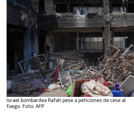
Israel bombardea Rafah pese a peticiones de cese al
fuego. Foto: AFP