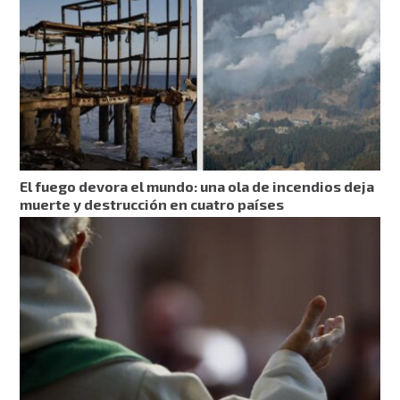
El fuego devora el mundo: una ola de incendios deja
muerte y destrucción en cuatro países