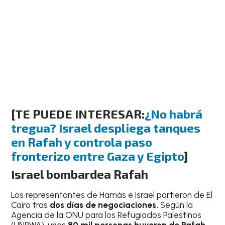
[TE PUEDE INTERESAR:
¿No habrá
tregua? Israel despliega tanques
en Rafah y controla paso
fronterizo entre Gaza y Egipto
]
Israel bombardea Rafah
Los representantes de Hamás e Israel partieron de El
Cairo tras
dos días de negociaciones.
Según la
Agencia de la ONU para los Refugiados Palestinos