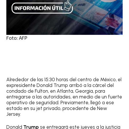
Foto: AFP
Alrededor de las 15:30 horas del centro de México, el
expresidente Donald Trump arribó a la cárcel del
condado de Fulton, en Atlanta, Georgia, para
entregarse a las autoridades, en medio de un fuerte
operativo de seguridad. Previamente, llegó a ese
estado en su jet privado, procedente de New
Jersey.
Donald
Trump
se entregará este jueves a la justicia