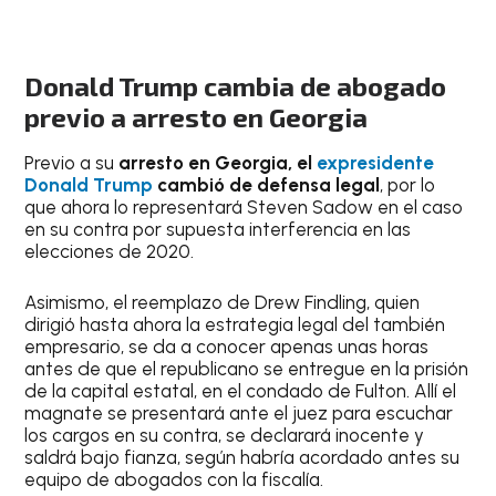
Donald Trump cambia de abogado
previo a arresto en Georgia
Previo a su
arresto en Georgia, el
expresidente
Donald Trump
cambió de defensa legal
, por lo
que ahora lo representará Steven Sadow en el caso
en su contra por supuesta interferencia en las
elecciones de 2020.
Asimismo, el reemplazo de Drew Findling, quien
dirigió hasta ahora la estrategia legal del también
empresario, se da a conocer apenas unas horas
antes de que el republicano se entregue en la prisión
de la capital estatal, en el condado de Fulton. Allí el
magnate se presentará ante el juez para escuchar
los cargos en su contra, se declarará inocente y
saldrá bajo fianza, según habría acordado antes su
equipo de abogados con la fiscalía.