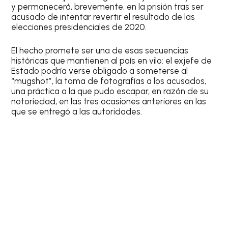
y permanecerá, brevemente, en la prisión tras ser
acusado de intentar revertir el resultado de las
elecciones presidenciales de 2020.
El hecho promete ser una de esas secuencias
históricas que mantienen al país en vilo: el exjefe de
Estado podría verse obligado a someterse al
“mugshot”, la toma de fotografías a los acusados,
una práctica a la que pudo escapar, en razón de su
notoriedad, en las tres ocasiones anteriores en las
que se entregó a las autoridades.