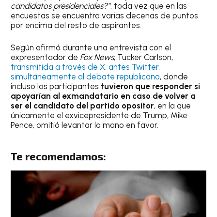
candidatos presidenciales?”
, toda vez que en las
encuestas se encuentra varias decenas de puntos
por encima del resto de aspirantes.
Según afirmó durante una entrevista con el
expresentador de
Fox News
, Tucker Carlson,
transmitida a través de X, antes Twitter,
simultáneamente al debate republicano
, donde
incluso los participantes
tuvieron que responder si
apoyarían al exmandatario en caso de volver a
ser el candidato del partido opositor
, en la que
únicamente el exvicepresidente de Trump, Mike
Pence, omitió levantar la mano en favor.
Te recomendamos: