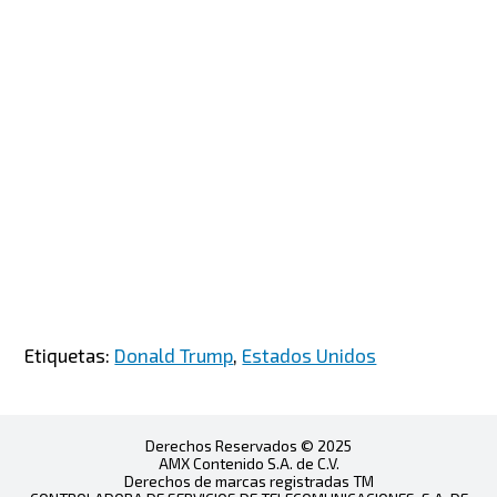
Etiquetas:
Donald Trump
,
Estados Unidos
Derechos Reservados © 2025
AMX Contenido S.A. de C.V.
Derechos de marcas registradas TM