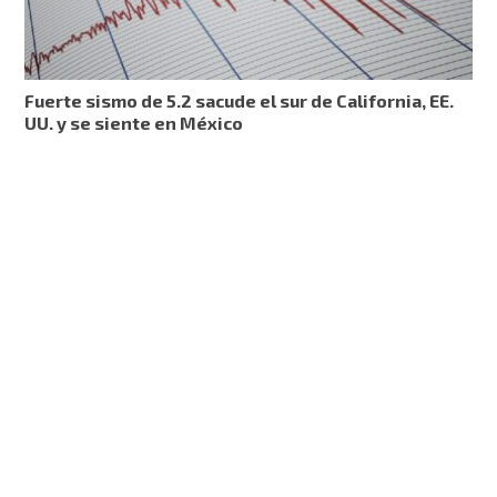
Fuerte sismo de 5.2 sacude el sur de California, EE.
UU. y se siente en México