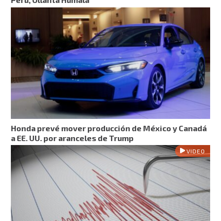
Honda prevé mover producción de México y Canadá
a EE. UU. por aranceles de Trump
VIDEO