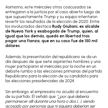
Asimismo, este miércoles otros coacusados se
entregaron a la justicia por el caso abierto luego de
que supuestamente Trump y su equipo intentaron
revertir los resultados de la elección de 2020. Entre
los involucrados destaca
Rudy Giuliani, ex alcalde
de Nueva York y exabogado de Trump, quien, al
igual que los demás, quedó en libertad tras
pagar una fianza, que en su caso fue de 150 mil
dólares
.
Además, la presentación del republicano se da un
día después de que siete aspirantes hombres y una
mujer participaron el miércoles por la noche en un
debate rumbo a las elecciones primarias del partido
Republicano para la elección de su candidato para
las elecciones presidenciales de 2024.
Sin embargo, el empresario no acudió al encuentro
de su partido. Él señaló que
“¿por qué debería
permanecer allí durante una hora o dos (…), siendo
acosado por personas que ni siquiera deberían ser