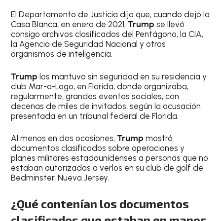
El Departamento de Justicia dijo que, cuando dejó la
Casa Blanca, en enero de 2021,
Trump
se llevó
consigo archivos clasificados del Pentágono, la CIA,
la Agencia de Seguridad Nacional y otros
organismos de inteligencia.
Trump
los mantuvo sin seguridad en su residencia y
club Mar-a-Lago, en Florida, donde organizaba,
regularmente, grandes eventos sociales, con
decenas de miles de invitados, según la acusación
presentada en un tribunal federal de Florida.
Al menos en dos ocasiones,
Trump
mostró
documentos clasificados sobre operaciones y
planes militares estadounidenses a personas que no
estaban autorizadas a verlos en su club de golf de
Bedminster, Nueva Jersey.
¿Qué contenían los documentos
clasificados que estaban en manos