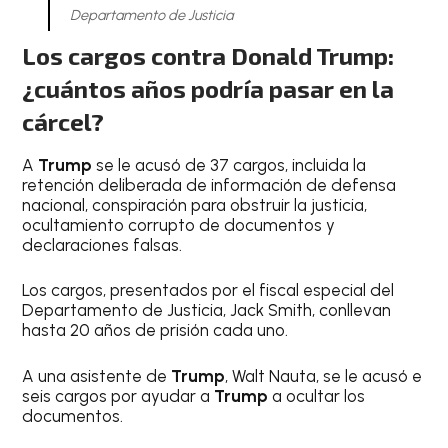
Departamento de Justicia
Los cargos contra Donald Trump:
¿cuántos años podría pasar en la
cárcel?
A
Trump
se le acusó de 37 cargos, incluida la
retención deliberada de información de defensa
nacional, conspiración para obstruir la justicia,
ocultamiento corrupto de documentos y
declaraciones falsas.
Los cargos, presentados por el fiscal especial del
Departamento de Justicia, Jack Smith, conllevan
hasta 20 años de prisión cada uno.
A una asistente de
Trump
, Walt Nauta, se le acusó e
seis cargos por ayudar a
Trump
a ocultar los
documentos.