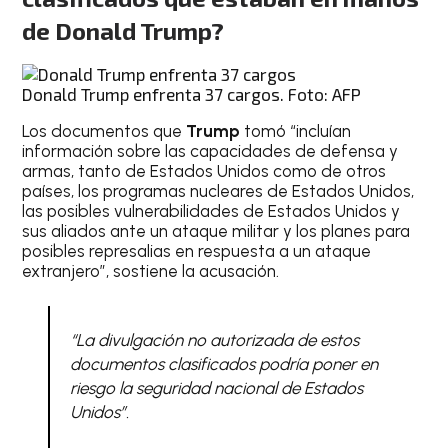
de Donald Trump?
Donald Trump enfrenta 37 cargos. Foto: AFP
Los documentos que
Trump
tomó “incluían
información sobre las capacidades de defensa y
armas, tanto de Estados Unidos como de otros
países, los programas nucleares de Estados Unidos,
las posibles vulnerabilidades de Estados Unidos y
sus aliados ante un ataque militar y los planes para
posibles represalias en respuesta a un ataque
extranjero”, sostiene la acusación.
“La divulgación no autorizada de estos
documentos clasificados podría poner en
riesgo la seguridad nacional de Estados
Unidos”.