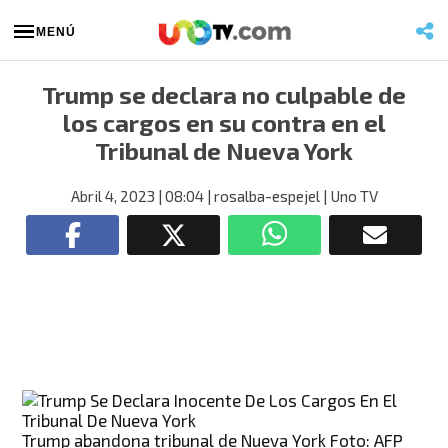
MENÚ
Trump se declara no culpable de
los cargos en su contra en el
Tribunal de Nueva York
Abril 4, 2023
| 08:04
| rosalba-espejel
| Uno TV
Trump abandona tribunal de Nueva York Foto: AFP