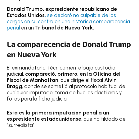
Donald Trump, expresidente republicano de
Estados Unidos
,
se declaró no culpable de los
cargos en su contra en una histórica comparecencia
penal
en un
Tribunal de Nueva York.
La comparecencia de Donald Trump
en Nueva York
El exmandatario, técnicamente bajo custodia
judicial,
compareció, primero, en la Oficina del
Fiscal de Manhattan
, que dirige el fiscal
Alvin
Bragg
, donde se sometió al protocolo habitual de
cualquier imputado: toma de huellas dactilares y
fotos para la ficha judicial.
Esta es la primera imputación penal a un
expresidente estadounidense
, que ha tildado de
"surrealista".