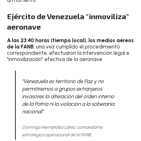
Ejército de Venezuela "inmoviliza"
aeronave
A las 23:40 horas (tiempo local), los medios aéreos
de la FANB
, una vez cumplido el procedimiento
correspondiente, efectuaron la intervención legal e
"inmovilización" efectiva de la aeronave.
"Venezuela es territorio de Paz y no
permitiremos a grupos extranjeros
invasores la alteración del orden interno
de la Patria ni la violación a la soberanía
nacional".
Domingo Hernández Lárez, comandante
estratégico operacional de la FANB.