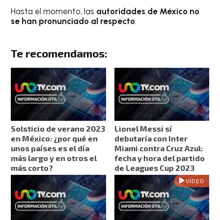
Hasta el momento, las
autoridades de México no
se han pronunciado al respecto
.
Te recomendamos:
Solsticio de verano 2023
Lionel Messi sí
en México: ¿por qué en
debutaría con Inter
unos países es el día
Miami contra Cruz Azul:
más largo y en otros el
fecha y hora del partido
más corto?
de Leagues Cup 2023
VIDEO