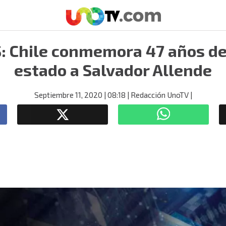
1S: Chile conmemora 47 años de
estado a Salvador Allende
Septiembre 11, 2020
| 08:18
| Redacción UnoTV
|