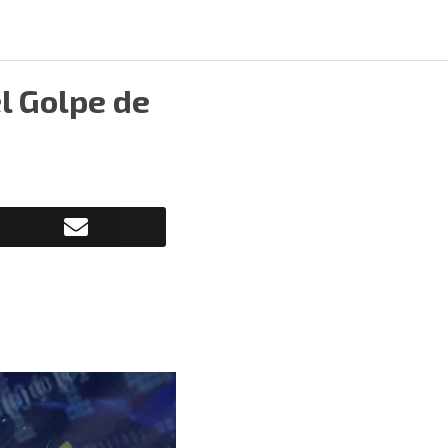
l Golpe de