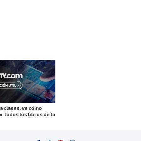
a clases: ve cómo
 todos los libros de la