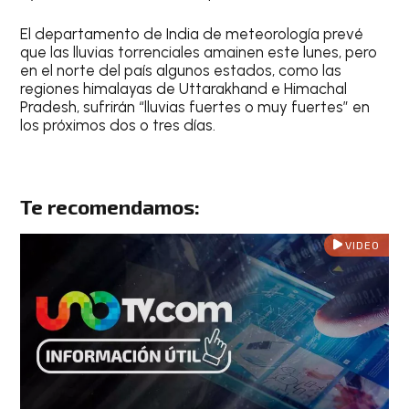
El departamento de India de meteorología prevé
que las lluvias torrenciales amainen este lunes, pero
en el norte del país algunos estados, como las
regiones himalayas de Uttarakhand e Himachal
Pradesh, sufrirán “lluvias fuertes o muy fuertes” en
los próximos dos o tres días.
Te recomendamos:
VIDEO