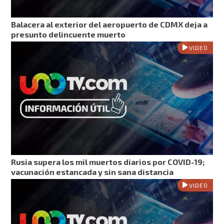
Balacera al exterior del aeropuerto de CDMX deja a
presunto delincuente muerto
VIDEO
Rusia supera los mil muertos diarios por COVID-19;
vacunación estancada y sin sana distancia
VIDEO