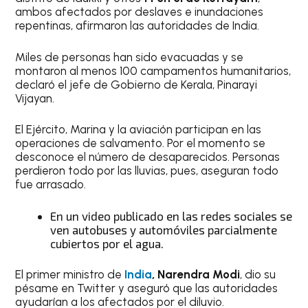
ambos afectados por deslaves e inundaciones
repentinas, afirmaron las autoridades de India.
Miles de personas han sido evacuadas y se
montaron al menos 100 campamentos humanitarios,
declaró el jefe de Gobierno de Kerala, Pinarayi
Vijayan.
El Ejército, Marina y la aviación participan en las
operaciones de salvamento. Por el momento se
desconoce el número de desaparecidos. Personas
perdieron todo por las lluvias, pues, aseguran todo
fue arrasado.
En un video publicado en las redes sociales se
ven autobuses y automóviles parcialmente
cubiertos por el agua.
El primer ministro de
India
, Narendra Modi
, dio su
pésame en Twitter y aseguró que las autoridades
ayudarían a los afectados por el diluvio.