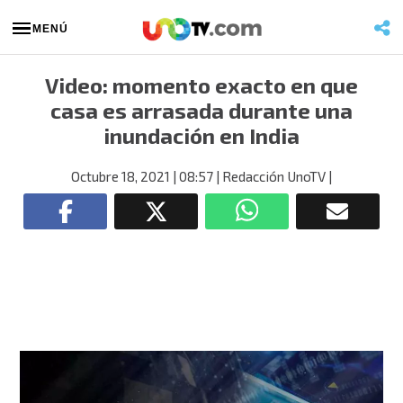
MENÚ
Video: momento exacto en que
casa es arrasada durante una
inundación en India
Octubre 18, 2021
| 08:57
| Redacción UnoTV
|