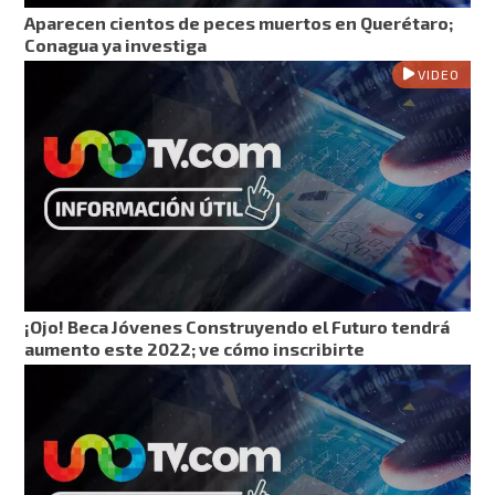
Aparecen cientos de peces muertos en Querétaro;
Conagua ya investiga
VIDEO
¡Ojo! Beca Jóvenes Construyendo el Futuro tendrá
aumento este 2022; ve cómo inscribirte