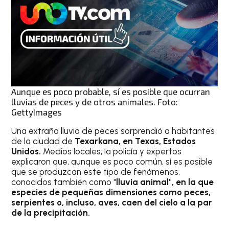
Aunque es poco probable, sí es posible que ocurran
lluvias de peces y de otros animales. Foto:
GettyImages
Una extraña lluvia de peces sorprendió a habitantes
de la ciudad de
Texarkana, en Texas, Estados
Unidos.
Medios locales, la policía y expertos
explicaron que, aunque es poco común, sí es posible
que se produzcan este tipo de fenómenos,
conocidos también como "
lluvia animal", en la que
especies de pequeñas dimensiones como peces,
serpientes o, incluso, aves, caen del cielo a la par
de la precipitación.