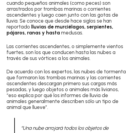
cuando pequeños animales (como peces) son
arrastrados por trombas marinas o corrientes
ascendentes y luego caen junto con las gotas de
lluvia. Se conoce que desde hace siglos se han
reportado
lluvias de murciélagos, serpientes,
pájaros, ranas y hasta
medusas.
Las corrientes ascendentes, o simplemente vientos
fuertes, son los que conducen hasta las nubes a
través de sus vórtices a los animales.
De acuerdo con los expertos, las nubes de tormenta
que formaron las trombas marinas y las corrientes
ascendentes descargan primero sus cargas más
pesadas, y luego objetos o animales más livianos,
“eso explica por qué los informes de lluvia de
animales generalmente describen sólo un tipo de
animal que llueve”.
“Una nube arrojará todos los objetos de