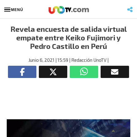
MENÚ
Revela encuesta de salida virtual
empate entre Keiko Fujimori y
Pedro Castillo en Perú
Junio 6, 2021
| 15:59
| Redacción UnoTV
|