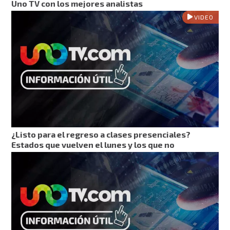
Uno TV con los mejores analistas
VIDEO
¿Listo para el regreso a clases presenciales?
Estados que vuelven el lunes y los que no