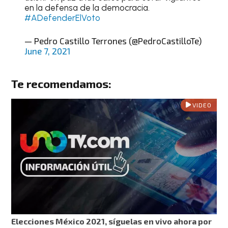
en la defensa de la democracia.
#ADefenderElVoto
— Pedro Castillo Terrones (@PedroCastilloTe)
June 7, 2021
Te recomendamos:
VIDEO
Elecciones México 2021, síguelas en vivo ahora por