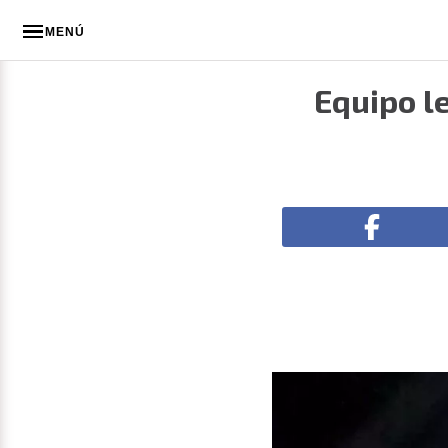
MENÚ
Equipo l