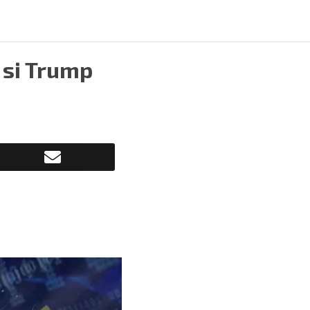
 si Trump