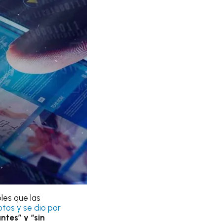
les que las
tos y se dio por
ntes” y “sin