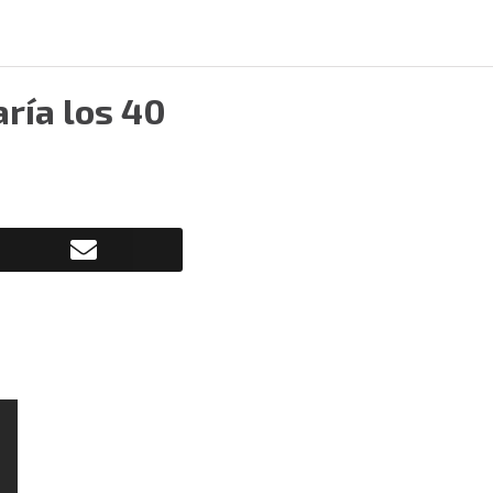
ría los 40