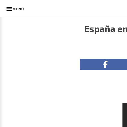
MENÚ
España en