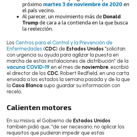
próximo
martes 3 de noviembre de 2020
en
el país vecino.
Al parecer, un movimiento más de
Donald
Trump
de cara a la contienda en la que busca
la reelección.
Los
Centros para el Control y la Prevención de
Enfermedades
(
CDC
) de
Estados Unidos
"solicitan
con urgencia su ayuda para agilizar la puesta en
marcha de estas instalaciones de distribución" de la
vacuna COVID-19
en el mes de
noviembre
, escribió
el director de los
CDC
, Robert Redfield, en una carta
enviada a los estados la semana pasada y de la que
la
Casa Blanca
supo guardar su información con
recelo.
Calienten motores
En su misiva, el Gobierno de
Estados Unidos
también pidió que, "de ser necesario, no aplicar los
requisitos que pudieran impedir que estas