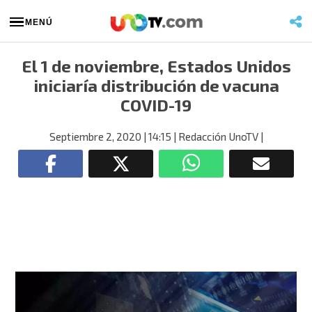
MENÚ
El 1 de noviembre, Estados Unidos
iniciaría distribución de vacuna
COVID-19
Septiembre 2, 2020
| 14:15
| Redacción UnoTV
|