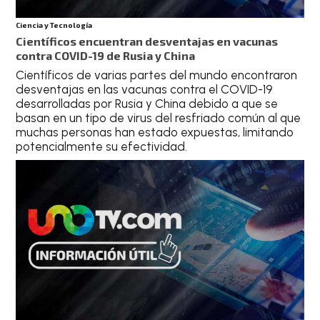
Ciencia y Tecnología
Científicos encuentran desventajas en vacunas
contra COVID-19 de Rusia y China
Científicos de varias partes del mundo encontraron
desventajas en las vacunas contra el COVID-19
desarrolladas por Rusia y China debido a que se
basan en un tipo de virus del resfriado común al que
muchas personas han estado expuestas, limitando
potencialmente su efectividad.