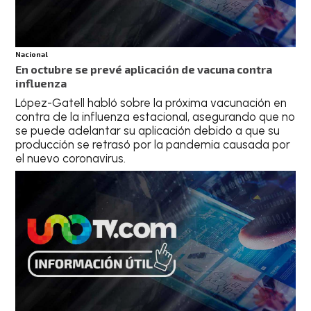
Nacional
En octubre se prevé aplicación de vacuna contra
influenza
López-Gatell habló sobre la próxima vacunación en
contra de la influenza estacional, asegurando que no
se puede adelantar su aplicación debido a que su
producción se retrasó por la pandemia causada por
el nuevo coronavirus.