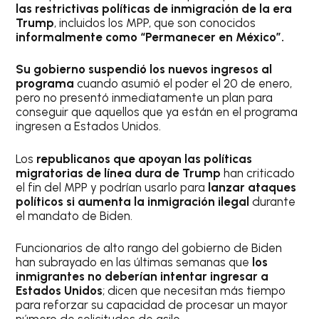
las restrictivas políticas de inmigración de la era
Trump
, incluidos los MPP, que son conocidos
informalmente como “Permanecer en México”.
Su gobierno suspendió los nuevos ingresos al
programa
cuando asumió el poder el 20 de enero,
pero no presentó inmediatamente un plan para
conseguir que aquellos que ya están en el programa
ingresen a Estados Unidos.
Los
republicanos que apoyan las políticas
migratorias de línea dura de Trump
han criticado
el fin del MPP y podrían usarlo para
lanzar ataques
políticos si aumenta la inmigración ilegal
durante
el mandato de Biden.
Funcionarios de alto rango del gobierno de Biden
han subrayado en las últimas semanas que
los
inmigrantes no deberían intentar ingresar a
Estados Unidos
; dicen que necesitan más tiempo
para reforzar su capacidad de procesar un mayor