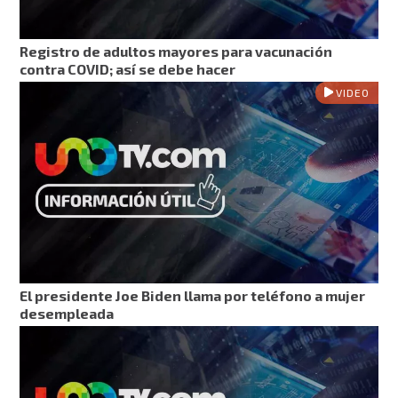
Registro de adultos mayores para vacunación
contra COVID; así se debe hacer
VIDEO
El presidente Joe Biden llama por teléfono a mujer
desempleada