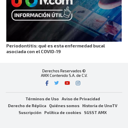
Periodontitis: qué es esta enfermedad bucal
asociada con el COVID-19
Derechos Reservados ©
AMX Contenido S.A. de C.V.
Términos de Uso
Aviso de Privacidad
Derecho de Réplica
Quiénes somos
Historia de UnoTV
Suscripción
Política de cookies
SGSST AMX