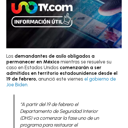
Los
demandantes de asilo obligados a
permanecer en México
mientras se resuelve su
caso en Estados Unidos
comenzarán a ser
admitidos en territorio estadounidense desde el
19 de febrero,
anunció este viernes
el gobierno de
Joe Biden.
“A partir del 19 de febrero el
Departamento de Seguridad Interior
(DHS) va comenzar la fase uno de un
programa para restaurar el