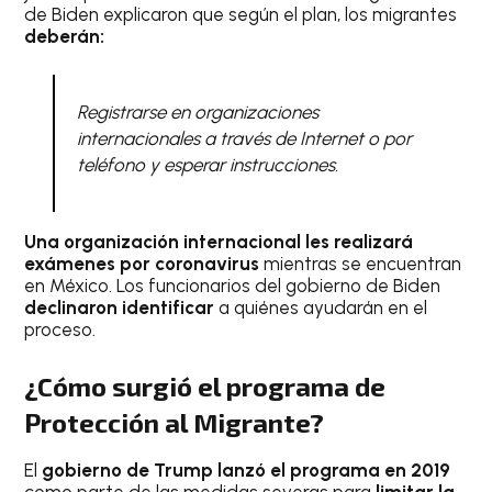
de Biden explicaron que según el plan, los migrantes
deberán:
Registrarse en organizaciones
internacionales a través de Internet o por
teléfono y esperar instrucciones.
Una organización internacional les realizará
exámenes por coronavirus
mientras se encuentran
en México. Los funcionarios del gobierno de Biden
declinaron identificar
a quiénes ayudarán en el
proceso.
¿Cómo surgió el programa de
Protección al Migrante?
El
gobierno de Trump lanzó el programa en 2019