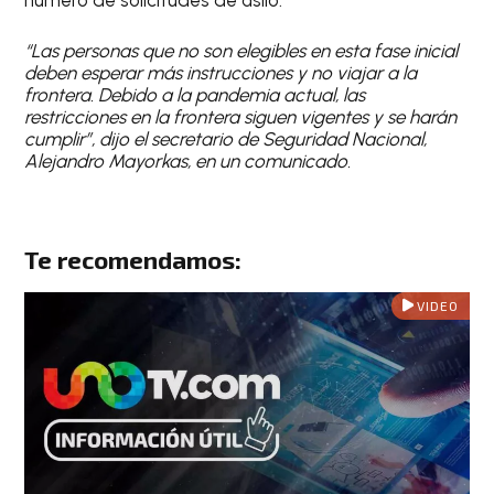
número de solicitudes de asilo.
“Las personas que no son elegibles en esta fase inicial
deben esperar más instrucciones y no viajar a la
frontera. Debido a la pandemia actual, las
restricciones en la frontera siguen vigentes y se harán
cumplir”, dijo el secretario de Seguridad Nacional,
Alejandro Mayorkas, en un comunicado.
Te recomendamos:
VIDEO