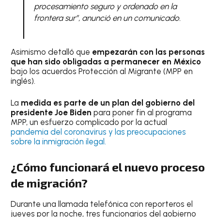
procesamiento seguro y ordenado en la
frontera sur”, anunció en un comunicado.
Asimismo detalló que
empezarán con las personas
que han sido obligadas a permanecer en México
bajo los acuerdos Protección al Migrante (MPP en
inglés).
La
medida es parte de un plan del gobierno del
presidente Joe Biden
para poner fin al programa
MPP, un esfuerzo complicado por la actual
pandemia del coronavirus y las preocupaciones
sobre la inmigración ilegal.
¿Cómo funcionará el nuevo proceso
de migración?
Durante una llamada telefónica con reporteros el
jueves por la noche, tres funcionarios del gobierno