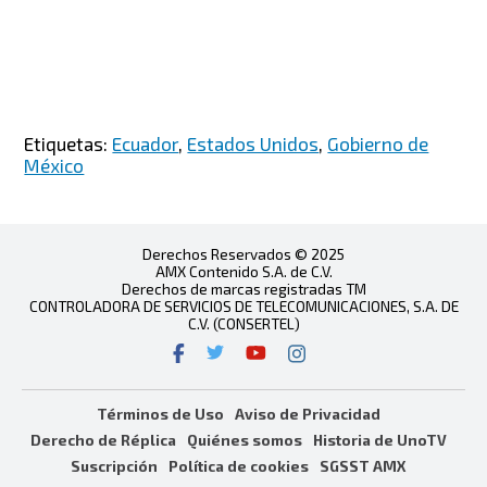
Etiquetas:
Ecuador
,
Estados Unidos
,
Gobierno de
México
Derechos Reservados © 2025
AMX Contenido S.A. de C.V.
Derechos de marcas registradas TM
CONTROLADORA DE SERVICIOS DE TELECOMUNICACIONES, S.A. DE
C.V. (CONSERTEL)
Términos de Uso
Aviso de Privacidad
Derecho de Réplica
Quiénes somos
Historia de UnoTV
Suscripción
Política de cookies
SGSST AMX