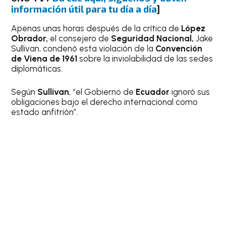
información útil para tu día a día
]
Apenas unas horas después de la crítica de
López
Obrador,
el consejero de
Seguridad Nacional,
Jake
Sullivan, condenó esta violación de la
Convención
de Viena de 1961
sobre la inviolabilidad de las sedes
diplomáticas.
Según
Sullivan
, “el Gobierno de
Ecuador
ignoró sus
obligaciones bajo el derecho internacional como
estado anfitrión”.