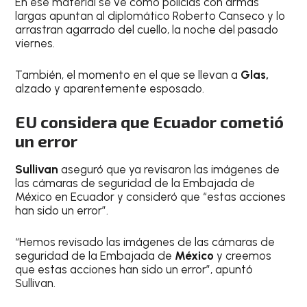
En ese material se ve cómo policías con armas
largas apuntan al diplomático Roberto Canseco y lo
arrastran agarrado del cuello, la noche del pasado
viernes.
También, el momento en el que se llevan a
Glas,
alzado y aparentemente esposado.
EU considera que Ecuador cometió
un error
Sullivan
aseguró que ya revisaron las imágenes de
las cámaras de seguridad de la Embajada de
México en Ecuador y consideró que “estas acciones
han sido un error”.
“Hemos revisado las imágenes de las cámaras de
seguridad de la Embajada de
México
y creemos
que estas acciones han sido un error”, apuntó
Sullivan.