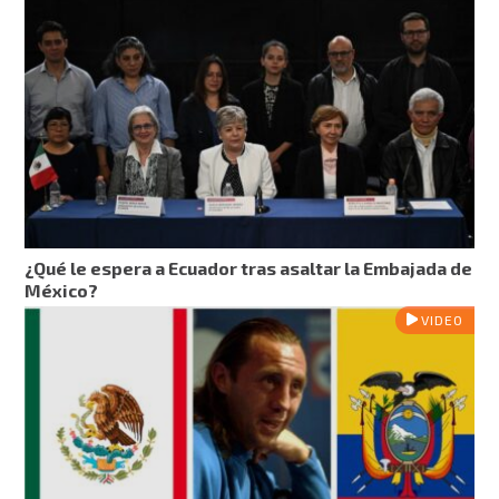
¿Qué le espera a Ecuador tras asaltar la Embajada de
México?
VIDEO