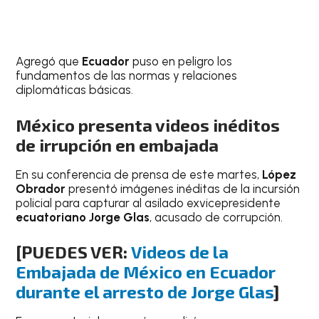
Agregó que
Ecuador
puso en peligro los
fundamentos de las normas y relaciones
diplomáticas básicas.
México presenta videos inéditos
de irrupción en embajada
En su conferencia de prensa de este martes,
López
Obrador
presentó imágenes inéditas de la incursión
policial para capturar al asilado exvicepresidente
ecuatoriano Jorge Glas
, acusado de corrupción.
[PUEDES VER
:
Videos de la
Embajada de México en Ecuador
durante el arresto de Jorge Glas
]