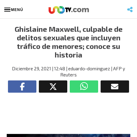
MENÚ
Ghislaine Maxwell, culpable de
delitos sexuales que incluyen
tráfico de menores; conoce su
historia
Diciembre 29, 2021
| 12:48
| eduardo-dominguez
| AFP y
Reuters