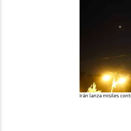
Irán lanza misiles cont