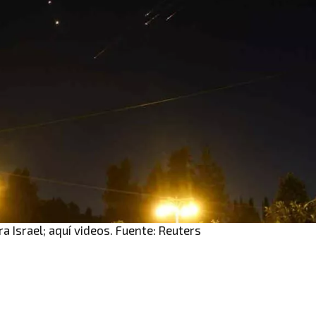
ra Israel; aquí videos. Fuente: Reuters