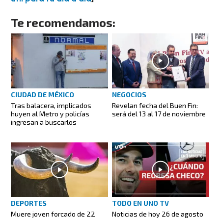
Te recomendamos:
CIUDAD DE MÉXICO
NEGOCIOS
Tras balacera, implicados
Revelan fecha del Buen Fin:
huyen al Metro y policías
será del 13 al 17 de noviembre
ingresan a buscarlos
DEPORTES
TODO EN UNO TV
Muere joven forcado de 22
Noticias de hoy 26 de agosto