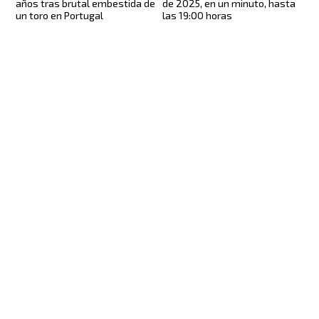
años tras brutal embestida de
de 2025, en un minuto, hasta
un toro en Portugal
las 19:00 horas