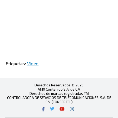
Etiquetas:
Video
Derechos Reservados © 2025
AMX Contenido S.A. de C.V.
Derechos de marcas registradas TM
CONTROLADORA DE SERVICIOS DE TELECOMUNICACIONES, S.A. DE
C.V. (CONSERTEL)