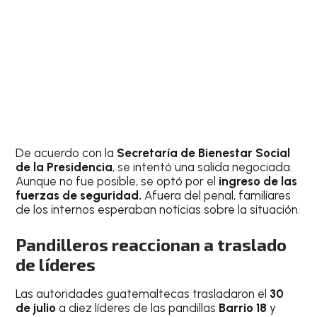
De acuerdo con la
Secretaría de Bienestar Social
de la Presidencia
, se intentó una salida negociada.
Aunque no fue posible, se optó por el
ingreso de las
fuerzas de seguridad.
Afuera del penal, familiares
de los internos esperaban noticias sobre la situación.
Pandilleros reaccionan a traslado
de líderes
Las autoridades guatemaltecas trasladaron el
30
de julio
a diez líderes de las pandillas
Barrio 18
y