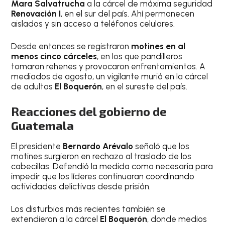
Mara Salvatrucha
a la cárcel de máxima seguridad
Renovación I
, en el sur del país. Ahí permanecen
aislados y sin acceso a teléfonos celulares.
Desde entonces se registraron
motines en al
menos cinco cárceles
, en los que pandilleros
tomaron rehenes y provocaron enfrentamientos. A
mediados de agosto, un vigilante murió en la cárcel
de adultos
El Boquerón
, en el sureste del país.
Reacciones del gobierno de
Guatemala
El presidente
Bernardo Arévalo
señaló que los
motines surgieron en rechazo al traslado de los
cabecillas. Defendió la medida como necesaria para
impedir que los líderes continuaran coordinando
actividades delictivas desde prisión.
Los disturbios más recientes también se
extendieron a la cárcel
El Boquerón
, donde medios