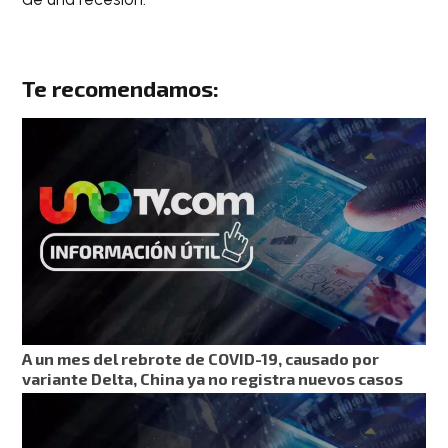
Te recomendamos:
A un mes del rebrote de COVID-19, causado por
variante Delta, China ya no registra nuevos casos