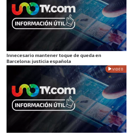
Innecesario mantener toque de queda en
Barcelona: justicia española
VIDEO