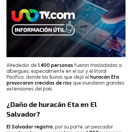
Alrededor de
1,400 personas
fueron trasladadas a
albergues, especialmente en el sur y el litoral
Pacífico, donde las lluvias que dejó el
huracán Eta
provocaron crecidas de ríos
que inundaron grandes
extensiones del país.
¿Daño de huracán Eta en El
Salvador?
El Salvador registró,
por su parte, un pescador