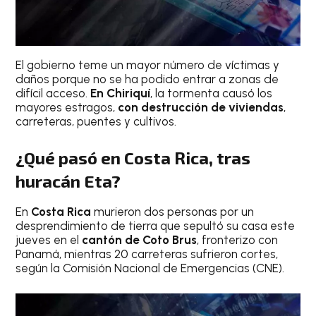
El gobierno teme un mayor número de víctimas y
daños porque no se ha podido entrar a zonas de
difícil acceso.
En Chiriquí
, la tormenta causó los
mayores estragos,
con destrucción de viviendas
,
carreteras, puentes y cultivos.
¿Qué pasó en Costa Rica, tras
huracán Eta?
En
Costa Rica
murieron dos personas por un
desprendimiento de tierra que sepultó su casa este
jueves en el
cantón de Coto Brus
, fronterizo con
Panamá, mientras 20 carreteras sufrieron cortes,
según la Comisión Nacional de Emergencias (CNE).