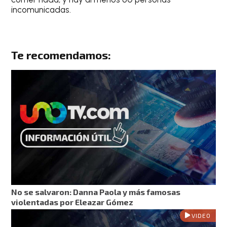
incomunicadas.
Te recomendamos:
No se salvaron: Danna Paola y más famosas
violentadas por Eleazar Gómez
VIDEO