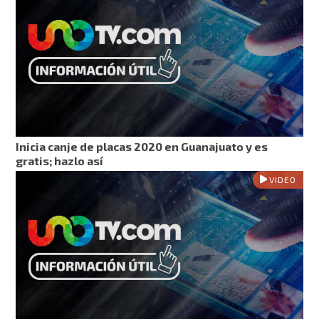
Inicia canje de placas 2020 en Guanajuato y es
gratis; hazlo así
VIDEO