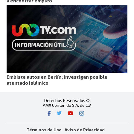
a encontrar empleo
Embiste autos en Berlín; investigan posible
atentado islámico
Derechos Reservados ©
AMX Contenido S.A. de C.V.
Términos de Uso
Aviso de Privacidad