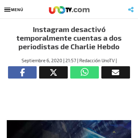
MENÚ
Instagram desactivó
temporalmente cuentas a dos
periodistas de Charlie Hebdo
Septiembre 6, 2020
| 21:57
| Redacción UnoTV
|