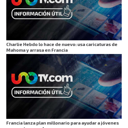
Charlie Hebdo lo hace de nuevo: usa caricaturas de
Mahoma y arrasa en Francia
Francia lanza plan millonario para ayudar a jóvenes