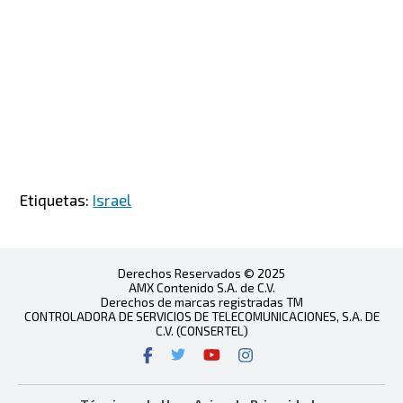
Etiquetas:
Israel
Derechos Reservados © 2025
AMX Contenido S.A. de C.V.
Derechos de marcas registradas TM
CONTROLADORA DE SERVICIOS DE TELECOMUNICACIONES, S.A. DE
C.V. (CONSERTEL)