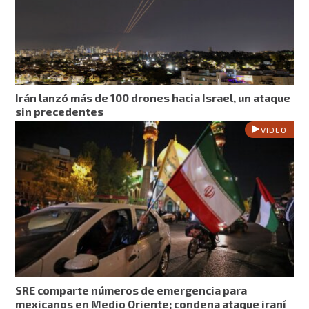
Irán lanzó más de 100 drones hacia Israel, un ataque
sin precedentes
VIDEO
SRE comparte números de emergencia para
mexicanos en Medio Oriente; condena ataque iraní