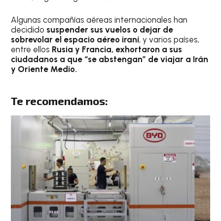
Algunas compañías aéreas internacionales han
decidido
suspender sus vuelos o dejar de
sobrevolar el espacio aéreo iraní
, y varios países,
entre ellos
Rusia y Francia, exhortaron a sus
ciudadanos a que “se abstengan” de viajar a Irán
y Oriente Medio.
Te recomendamos: