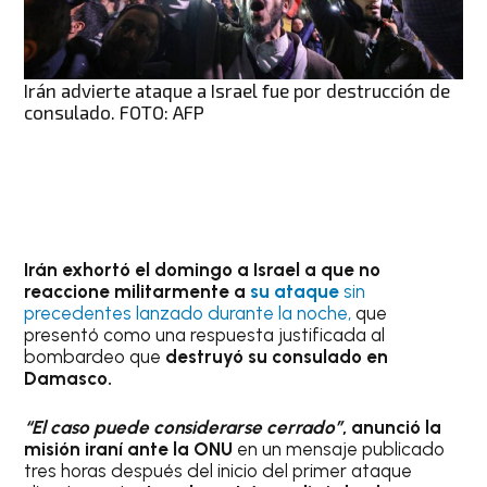
Irán advierte ataque a Israel fue por destrucción de
consulado. FOTO: AFP
Irán exhortó el domingo a Israel a que no
reaccione militarmente a
su ataque
sin
precedentes lanzado durante la noche,
que
presentó como una respuesta justificada al
bombardeo que
destruyó su consulado en
Damasco.
“El caso puede considerarse cerrado”
, anunció la
misión iraní ante la ONU
en un mensaje publicado
tres horas después del inicio del primer ataque