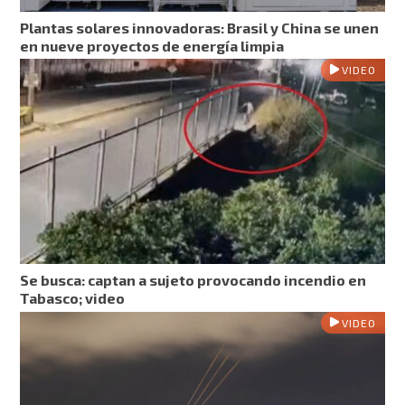
Plantas solares innovadoras: Brasil y China se unen
en nueve proyectos de energía limpia
VIDEO
Se busca: captan a sujeto provocando incendio en
Tabasco; video
VIDEO