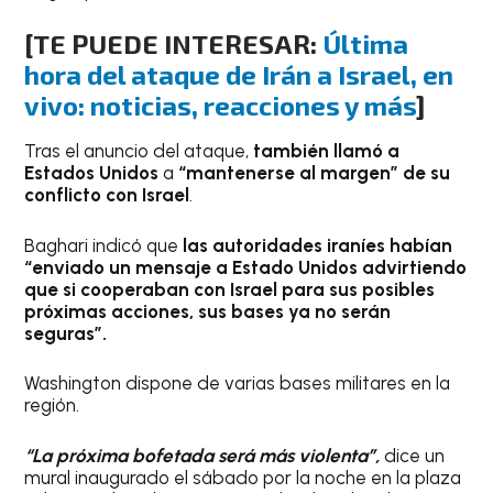
[TE PUEDE INTERESAR:
Última
hora del ataque de Irán a Israel, en
vivo: noticias, reacciones y más
]
Tras el anuncio del ataque,
también llamó a
Estados Unidos
a
“mantenerse al margen” de su
conflicto con Israel
.
Baghari indicó que
las autoridades iraníes habían
“enviado un mensaje a Estado Unidos advirtiendo
que si cooperaban con Israel para sus posibles
próximas acciones, sus bases ya no serán
seguras”.
Washington dispone de varias bases militares en la
región.
“La próxima bofetada será más violenta”,
dice un
mural inaugurado el sábado por la noche en la plaza