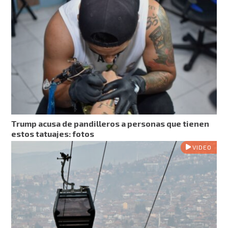
Trump acusa de pandilleros a personas que tienen
estos tatuajes: fotos
VIDEO