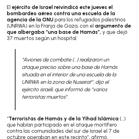
El
ejército de Israel reivindicó este jueves el
bombardeo aéreo contra una escuela de la
agencia de la ONU
para los refugiados palestinos
(UNRWA) en la Franja de Gaza, con el
argumento de
que albergaba “una base de Hamás”,
y que dejó
37 muertos según un hospital.
“Aviones de combate (…) realizaron un
ataque preciso sobre una base de Hamás
situada en el interior de una escuela de la
UNRWA en la zona de Nuseirat”, dijo el
ejército israelí, que informó de “varios
terroristas muertos”.
“
Terroristas de Hamás y de la Yihad Islámica
(…)
que habían participado en el ataque mortífero
contra las comunidades del sur de Israel el 7 de
octubre operaban en este recinto”, afirmó.