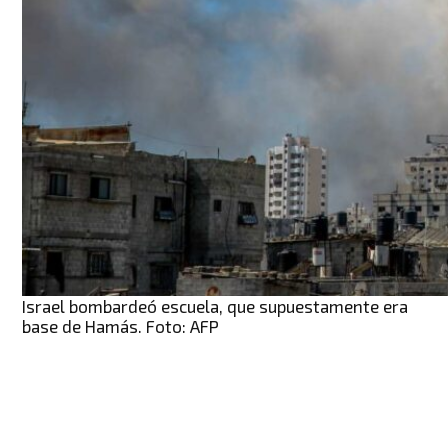
Israel bombardeó escuela, que supuestamente era
base de Hamás. Foto: AFP