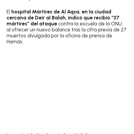
El
hospital Mártires de Al Aqsa, en la ciudad
cercana de Deir al Balah, indicó que recibió “37
mártires” del ataque
contra la escuela de la ONU,
al ofrecer un nuevo balance tras la cifra previa de 27
muertos divulgada por la oficina de prensa de
Hamás.