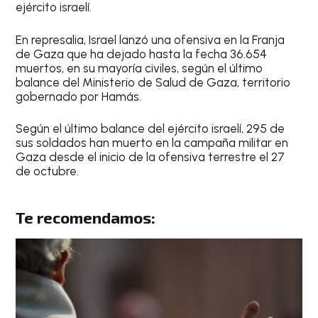
ejército israelí.
En represalia, Israel lanzó una ofensiva en la Franja
de Gaza que ha dejado hasta la fecha 36.654
muertos, en su mayoría civiles, según el último
balance del Ministerio de Salud de Gaza, territorio
gobernado por Hamás.
Según el último balance del ejército israelí, 295 de
sus soldados han muerto en la campaña militar en
Gaza desde el inicio de la ofensiva terrestre el 27
de octubre.
Te recomendamos: