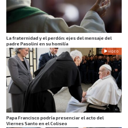
La fraternidad y el perdón: ejes del mensaje del
padre Pasolini en su homilía
VIDEO
Papa Francisco podría presenciar el acto del
Viernes Santo en el Coliseo