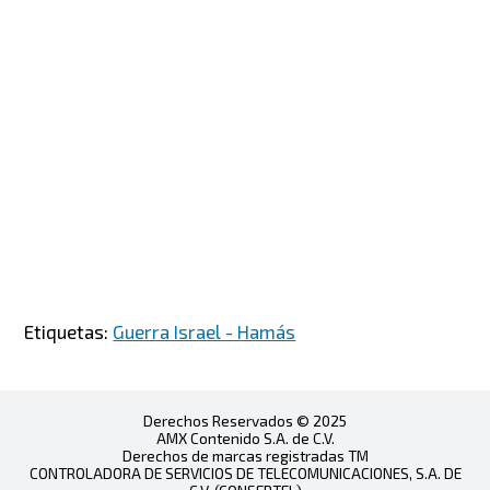
Etiquetas:
Guerra Israel - Hamás
Derechos Reservados © 2025
AMX Contenido S.A. de C.V.
Derechos de marcas registradas TM
CONTROLADORA DE SERVICIOS DE TELECOMUNICACIONES, S.A. DE