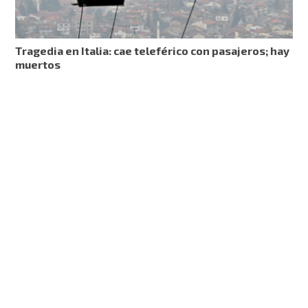
Tragedia en Italia: cae teleférico con pasajeros; hay
muertos