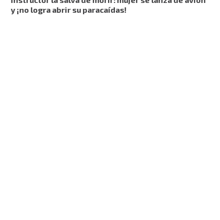
y ¡no logra abrir su paracaídas!