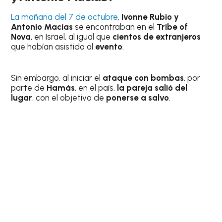
La mañana del 7 de octubre
,
Ivonne Rubio y
Antonio Macías
se encontraban en el
Tribe of
Nova
, en Israel, al igual que
cientos de
extranjeros
que habían asistido al
evento
.
Sin embargo, al iniciar el
ataque con bombas
, por
parte de
Hamás
, en el país,
la pareja salió del
lugar
, con el objetivo de
ponerse a salvo
.