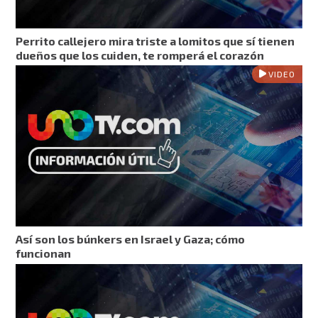
Perrito callejero mira triste a lomitos que sí tienen
dueños que los cuiden, te romperá el corazón
VIDEO
Así son los búnkers en Israel y Gaza; cómo
funcionan