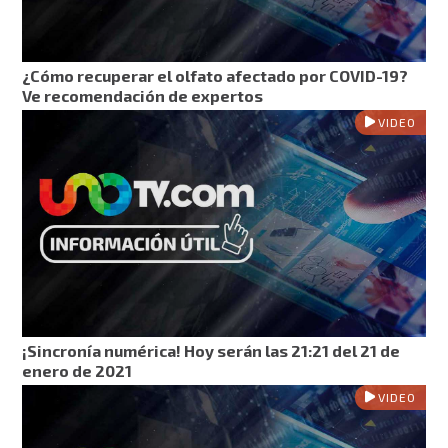
¿Cómo recuperar el olfato afectado por COVID-19?
Ve recomendación de expertos
VIDEO
¡Sincronía numérica! Hoy serán las 21:21 del 21 de
enero de 2021
VIDEO