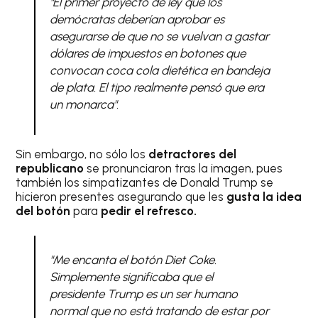
"El primer proyecto de ley que los
demócratas deberían aprobar es
asegurarse de que no se vuelvan a gastar
dólares de impuestos en botones que
convocan coca cola dietética en bandeja
de plata. El tipo realmente pensó que era
un monarca".
Sin embargo, no sólo los
detractores del
republicano
se pronunciaron tras la imagen, pues
también los simpatizantes de Donald Trump se
hicieron presentes asegurando que les
gusta la idea
del botón
para
pedir el refresco.
"Me encanta el botón Diet Coke.
Simplemente significaba que el
presidente Trump es un ser humano
normal que no está tratando de estar por