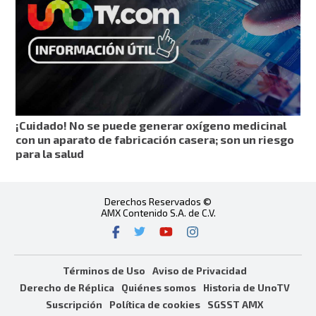
¡Cuidado! No se puede generar oxígeno medicinal
con un aparato de fabricación casera; son un riesgo
para la salud
Derechos Reservados ©
AMX Contenido S.A. de C.V.
Términos de Uso
Aviso de Privacidad
Derecho de Réplica
Quiénes somos
Historia de UnoTV
Suscripción
Política de cookies
SGSST AMX