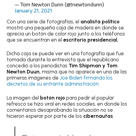
— Tom Newton Dunn (@tnewtondunn)
January 21, 2021
Con una serie de fotografías, el
analista político
mostró una pequeña caja de madera en donde se
aprecia un botón de color rojo junto a los teléfonos
que se encuentran en el
escritorio presidencial.
Dicha caja se puede ver en una fotografía que fue
tomada durante la entrevista que el republicano
concedió a los periodistas
Tim Shipman y Tom
Newton Duun,
misma que no aparece en una de las
primeras imágenes de
Joe Biden firmando los
decretos de su entrante administración.
La imagen del
botón rojo
para pedir el popular
refresco se hizo viral en redes sociales, en donde los
comentarios desaprobando la situación no se
hicieron esperar por parte de los
cibernautas
.