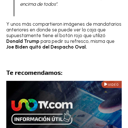
encima de todos".
Y unos más compartieron imágenes de mandatarios
anteriores en donde se puede ver la caja que
supuestamente tiene el botón rojo que utilizó
Donald Trump
para pedir su refresco, misma que
Joe Biden quitó del Despacho Oval.
Te recomendamos:
VIDEO