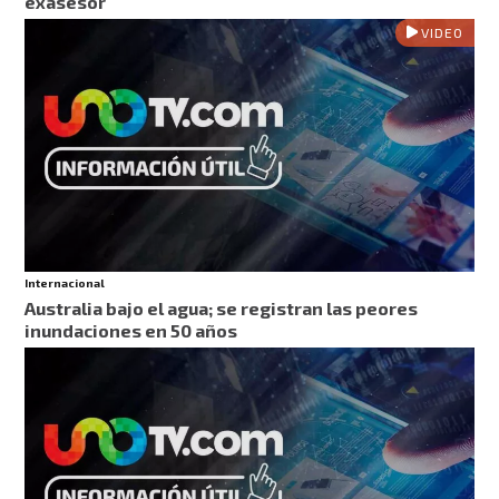
exasesor
VIDEO
Internacional
Australia bajo el agua; se registran las peores
inundaciones en 50 años