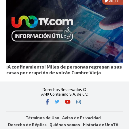
VIDEO
¡A confinamiento! Miles de personas regresan a sus
casas por erupción de volcán Cumbre Vieja
Derechos Reservados ©
AMX Contenido S.A. de C.V.
Términos de Uso
Aviso de Privacidad
Derecho de Réplica
Quiénes somos
Historia de UnoTV