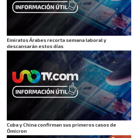
Emiratos Árabes recorta semana laboral y
descansarán estos días
Cuba y China confirman sus primeros casos de
Ómicron