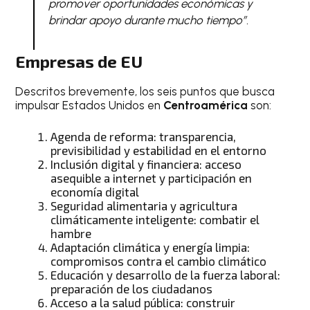
promover oportunidades económicas y
brindar apoyo durante mucho tiempo”
.
Empresas
de EU
Descritos brevemente, los seis puntos que busca
impulsar Estados Unidos en
Centroamérica
son:
Agenda de reforma: transparencia,
previsibilidad y estabilidad en el entorno
Inclusión digital y financiera: acceso
asequible a internet y participación en
economía digital
Seguridad alimentaria y agricultura
climáticamente inteligente: combatir el
hambre
Adaptación climática y energía limpia:
compromisos contra el cambio climático
Educación y desarrollo de la fuerza laboral:
preparación de los ciudadanos
Acceso a la salud pública: construir