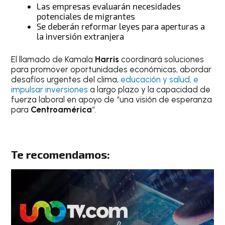
Las empresas evaluarán necesidades
potenciales de migrantes
Se deberán reformar leyes para aperturas a
la inversión extranjera
El llamado de Kamala
Harris
coordinará soluciones
para promover oportunidades económicas, abordar
desafíos urgentes del clima,
educación y salud, e
impulsar inversiones
a largo plazo y la capacidad de
fuerza laboral en apoyo de “una visión de esperanza
para
Centroamérica
“.
Te recomendamos: