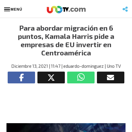
MENÚ
Para abordar migración en 6
puntos, Kamala Harris pide a
empresas de EU invertir en
Centroamérica
Diciembre 13, 2021
| 11:47
| eduardo-dominguez
| Uno TV