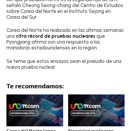
señaló Cheong Seong-chang del Centro de Estudios
sobre Corea del Norte en el Instituto Sejong en
Corea del Sur.
Corea del Norte ha realizado en las últimas semanas
una
cifra récord de pruebas nucleares
que
Pyongyang afirma son una respuesta a las
maniobras estadounidenses en la región.
Se teme que estos ensayos sean el preludio de una
nueva prueba nuclear.
Te recomendamos:
Corea del Norte lanza
Ejercicios nucleares