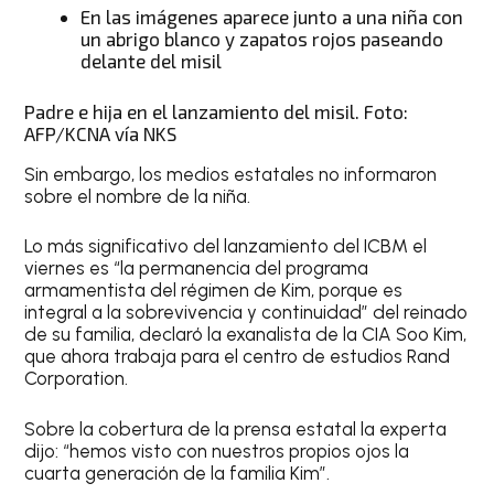
En las imágenes aparece junto a una niña con
un abrigo blanco y zapatos rojos paseando
delante del misil
Padre e hija en el lanzamiento del misil. Foto:
AFP/KCNA vía NKS
Sin embargo, los medios estatales no informaron
sobre el nombre de la niña.
Lo más significativo del lanzamiento del ICBM el
viernes es “la permanencia del programa
armamentista del régimen de Kim, porque es
integral a la sobrevivencia y continuidad” del reinado
de su familia, declaró la exanalista de la CIA Soo Kim,
que ahora trabaja para el centro de estudios Rand
Corporation.
Sobre la cobertura de la prensa estatal la experta
dijo: “hemos visto con nuestros propios ojos la
cuarta generación de la familia Kim”.