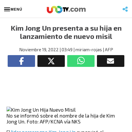
MENÚ
Kim Jong Un presenta a su hija en
lanzamiento de nuevo misil
Noviembre 19, 2022
| 03:49
| miriam-rojas
| AFP
No se informó sobre el nombre de la hija de Kim
Jong Un. Foto: AFP/KCNA vía NKS