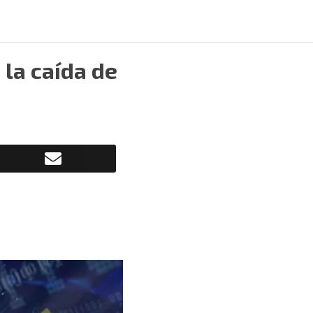
 la caída de