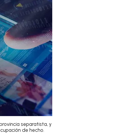
rovincia separatista, y
ocupación de hecho.