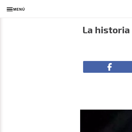
MENÚ
La historia