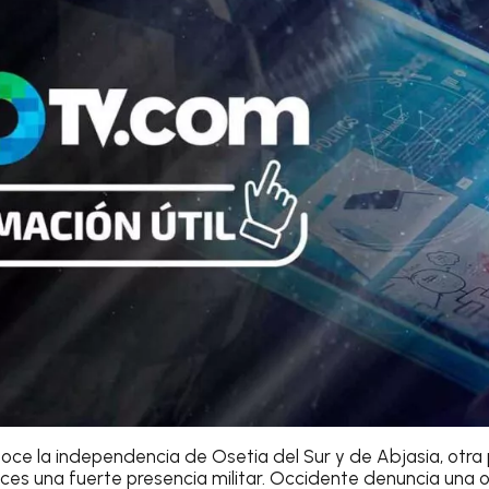
oce la independencia de Osetia del Sur y de Abjasia, otra p
es una fuerte presencia militar. Occidente denuncia una 